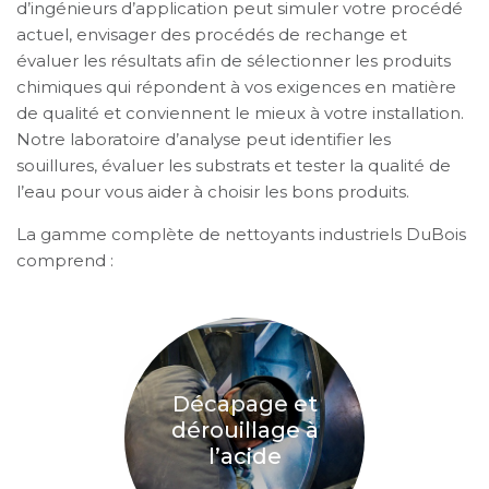
d’ingénieurs d’application peut simuler votre procédé
actuel, envisager des procédés de rechange et
évaluer les résultats afin de sélectionner les produits
chimiques qui répondent à vos exigences en matière
de qualité et conviennent le mieux à votre installation.
Notre laboratoire d’analyse peut identifier les
souillures, évaluer les substrats et tester la qualité de
l’eau pour vous aider à choisir les bons produits.
La gamme complète de nettoyants industriels DuBois
comprend :
Décapage et
dérouillage à
l’acide