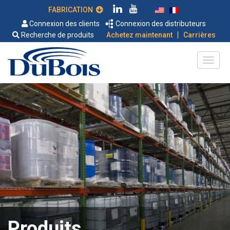
FABRICATION
Connexion des clients
Connexion des distributeurs
|
Recherche de produits
Achetez maintenant
Carrières
Produits