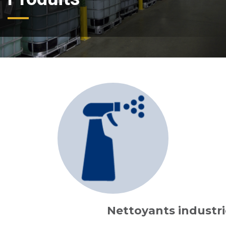
Nettoyants industri