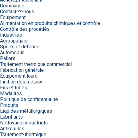
Commande
Contactez-nous
Équipement
Alimentation en produits chimiques et contrôle
Contrôle des procédés
Industries
Aérospatiale
Sports et défense
Automobile
Paliers
Traitement thermique commercial
Fabrication générale
Équipement lourd
Finition des métaux
Fils et tubes
Modalités
Politique de confidentialité
Produits
Liquides métallurgiques
Lubrifiants
Nettoyants industriels
Antirouilles
Traitement-thermique