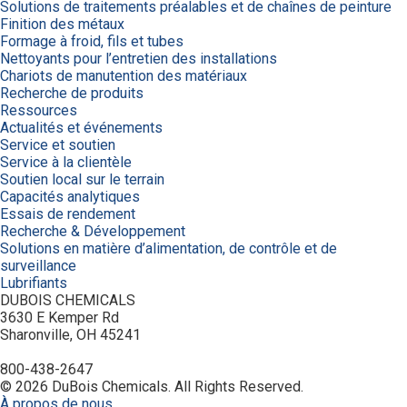
Solutions de traitements préalables et de chaînes de peinture
Finition des métaux
Formage à froid, fils et tubes
Nettoyants pour l’entretien des installations
Chariots de manutention des matériaux
Recherche de produits
Ressources
Actualités et événements
Service et soutien
Service à la clientèle
Soutien local sur le terrain
Capacités analytiques
Essais de rendement
Recherche & Développement
Solutions en matière d’alimentation, de contrôle et de
surveillance
Lubrifiants
DUBOIS CHEMICALS
3630 E Kemper Rd
Sharonville, OH 45241
800-438-2647
© 2026 DuBois Chemicals. All Rights Reserved.
À propos de nous