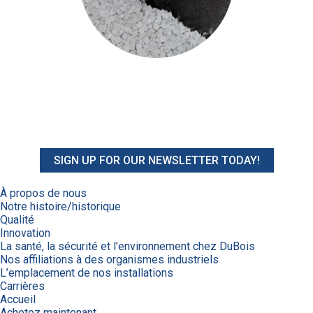
SIGN UP FOR OUR NEWSLETTER TODAY!
À propos de nous
Notre histoire/historique
Qualité
Innovation
La santé, la sécurité et l’environnement chez DuBois
Nos affiliations à des organismes industriels
L’emplacement de nos installations
Carrières
Accueil
Achetez maintenant