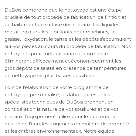
DuBois comprend que le nettoyage est une étape
cruciale de tout procédé de fabrication, de finition et
de traitement de surface des métaux. Les liquides
métallurgiques, les lubrifiants pour machines, la
graisse, l’oxydation, le tartre et les dépôts s’accumulent
sur vos pièces au cours du procédé de fabrication. Nos
nettoyants pour métaux haute performance
élimineront efficacement et économiquement les
gros dépôts de saleté en présence de températures
de nettoyage les plus basses possibles.
Lors de l’élaboration de votre programme de
nettoyage personnalisé, les laboratoires et les
spécialistes techniques de DuBois prennent en
considération la nature de vos souillures et de vos
métaux, l’équipement utilisé pour le procédé, la
qualité de l’eau, les exigences en matière de propreté
et les critères environnementaux. Notre équipe