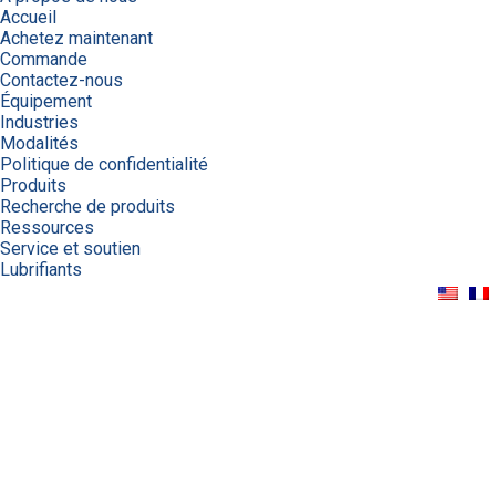
Accueil
Achetez maintenant
Commande
Contactez-nous
Équipement
Industries
Modalités
Politique de confidentialité
Produits
Recherche de produits
Ressources
Service et soutien
Lubrifiants