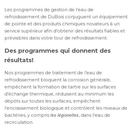
Les programmes de gestion de l’eau de
refroidissement de DuBois conjuguent un équipement
de pointe et des produits chimiques novateurs à un
service supérieur afin d’obtenir des résultats fiables et
prévisibles dans votre tour de refroidissement.
Des programmes qui donnent des
résultats!
Nos programmes de traitement de l’eau de
refroidissement bloquent la corrosion générale,
empêchent la formation de tartre sur les surfaces
d’échange thermique, réduisent au minimum les
dépôts sur toutes les surfaces, empêchent
l’encrassement biologique et contrôlent les niveaux de
bactéries, y compris
, dans l’eau de
les légionelles
recirculation.