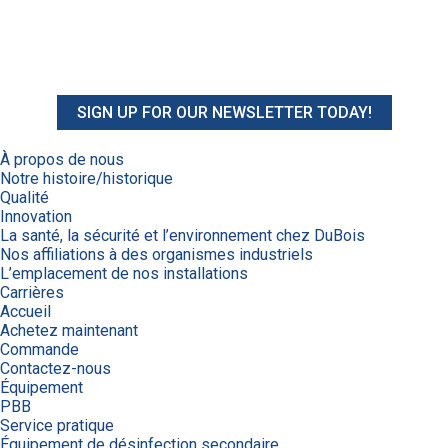
SIGN UP FOR OUR NEWSLETTER TODAY!
À propos de nous
Notre histoire/historique
Qualité
Innovation
La santé, la sécurité et l’environnement chez DuBois
Nos affiliations à des organismes industriels
L’emplacement de nos installations
Carrières
Accueil
Achetez maintenant
Commande
Contactez-nous
Équipement
PBB
Service pratique
Équipement de désinfection secondaire