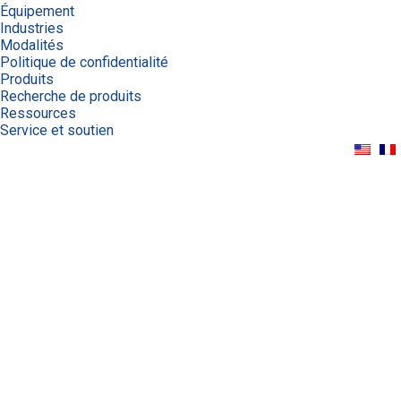
Équipement
Industries
Modalités
Politique de confidentialité
Produits
Recherche de produits
Ressources
Service et soutien