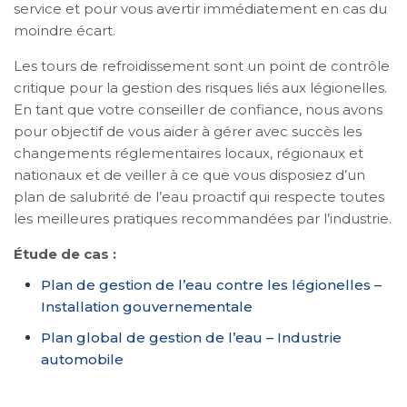
service et pour vous avertir immédiatement en cas du
moindre écart.
Les tours de refroidissement sont un point de contrôle
critique pour la gestion des risques liés aux légionelles.
En tant que votre conseiller de confiance, nous avons
pour objectif de vous aider à gérer avec succès les
changements réglementaires locaux, régionaux et
nationaux et de veiller à ce que vous disposiez d’un
plan de salubrité de l’eau proactif qui respecte toutes
les meilleures pratiques recommandées par l’industrie.
Étude de cas :
Plan de gestion de l’eau contre les légionelles –
Installation gouvernementale
Plan global de gestion de l’eau – Industrie
automobile