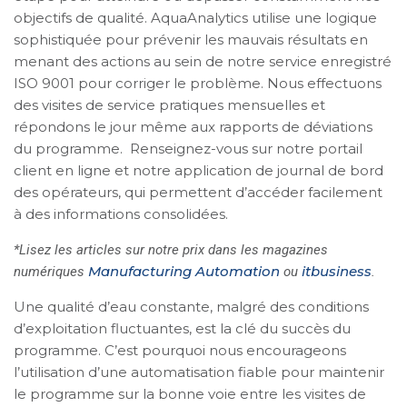
objectifs de qualité. AquaAnalytics utilise une logique
sophistiquée pour prévenir les mauvais résultats en
menant des actions au sein de notre service enregistré
ISO 9001 pour corriger le problème. Nous effectuons
des visites de service pratiques mensuelles et
répondons le jour même aux rapports de déviations
du programme. Renseignez-vous sur notre portail
client en ligne et notre application de journal de bord
des opérateurs, qui permettent d’accéder facilement
à des informations consolidées.
*Lisez les articles sur notre prix dans les magazines
Manufacturing Automation
itbusiness
numériques
ou
.
Une qualité d’eau constante, malgré des conditions
d’exploitation fluctuantes, est la clé du succès du
programme. C’est pourquoi nous encourageons
l’utilisation d’une automatisation fiable pour maintenir
le programme sur la bonne voie entre les visites de