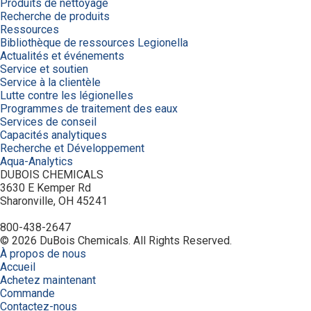
Produits de nettoyage
Recherche de produits
Ressources
Bibliothèque de ressources Legionella
Actualités et événements
Service et soutien
Service à la clientèle
Lutte contre les légionelles
Programmes de traitement des eaux
Services de conseil
Capacités analytiques
Recherche et Développement
Aqua-Analytics
DUBOIS CHEMICALS
3630 E Kemper Rd
Sharonville, OH 45241
800-438-2647
© 2026 DuBois Chemicals. All Rights Reserved.
À propos de nous
Accueil
Achetez maintenant
Commande
Contactez-nous