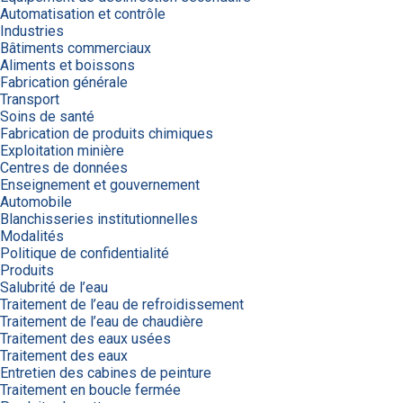
Automatisation et contrôle
Industries
Bâtiments commerciaux
Aliments et boissons
Fabrication générale
Transport
Soins de santé
Fabrication de produits chimiques
Exploitation minière
Centres de données
Enseignement et gouvernement
Automobile
Blanchisseries institutionnelles
Modalités
Politique de confidentialité
Produits
Salubrité de l’eau
Traitement de l’eau de refroidissement
Traitement de l’eau de chaudière
Traitement des eaux usées
Traitement des eaux
Entretien des cabines de peinture
Traitement en boucle fermée