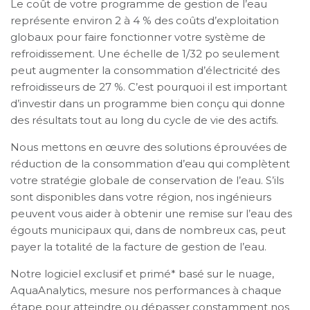
Le coût de votre programme de gestion de l’eau
représente environ 2 à 4 % des coûts d’exploitation
globaux pour faire fonctionner votre système de
refroidissement. Une échelle de 1/32 po seulement
peut augmenter la consommation d’électricité des
refroidisseurs de 27 %. C’est pourquoi il est important
d’investir dans un programme bien conçu qui donne
des résultats tout au long du cycle de vie des actifs.
Nous mettons en œuvre des solutions éprouvées de
réduction de la consommation d’eau qui complètent
votre stratégie globale de conservation de l’eau. S’ils
sont disponibles dans votre région, nos ingénieurs
peuvent vous aider à obtenir une remise sur l’eau des
égouts municipaux qui, dans de nombreux cas, peut
payer la totalité de la facture de gestion de l’eau.
Notre logiciel exclusif et primé* basé sur le nuage,
AquaAnalytics, mesure nos performances à chaque
étape pour atteindre ou dépasser constamment nos