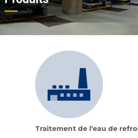
Traitement de l’eau de refr