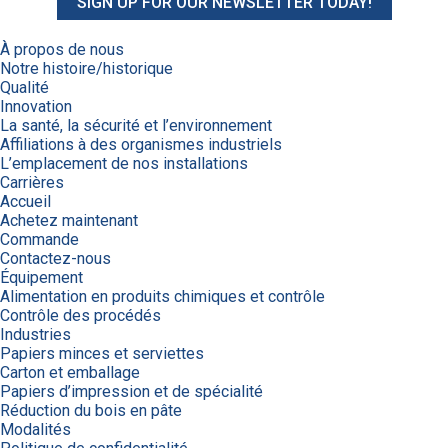
SIGN UP FOR OUR NEWSLETTER TODAY!
À propos de nous
Notre histoire/historique
Qualité
Innovation
La santé, la sécurité et l’environnement
Affiliations à des organismes industriels
L’emplacement de nos installations
Carrières
Accueil
Achetez maintenant
Commande
Contactez-nous
Équipement
Alimentation en produits chimiques et contrôle
Contrôle des procédés
Industries
Papiers minces et serviettes
Carton et emballage
Papiers d’impression et de spécialité
Réduction du bois en pâte
Modalités