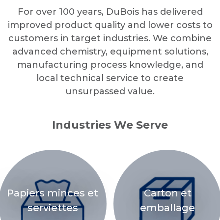
For over 100 years, DuBois has delivered
improved product quality and lower costs to
customers in target industries. We combine
advanced chemistry, equipment solutions,
manufacturing process knowledge, and
local technical service to create
unsurpassed value.
Industries We Serve
Papiers minces et
Carton et
serviettes
emballage