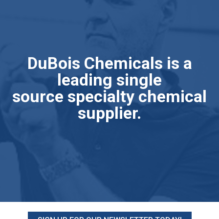
DuBois Chemicals is a
leading single
source specialty chemical
supplier.