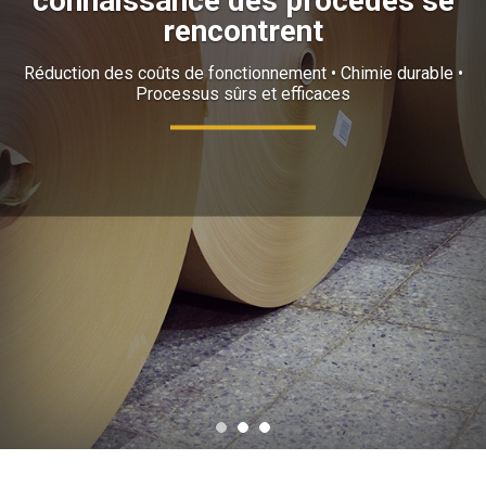
connaissance des procédés se
rencontrent
Réduction des coûts de fonctionnement • Chimie durable •
Processus sûrs et efficaces