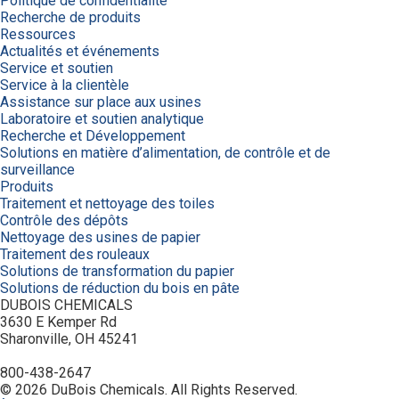
Politique de confidentialité
Recherche de produits
Ressources
Actualités et événements
Service et soutien
Service à la clientèle
Assistance sur place aux usines
Laboratoire et soutien analytique
Recherche et Développement
Solutions en matière d’alimentation, de contrôle et de
surveillance
Produits
Traitement et nettoyage des toiles
Contrôle des dépôts
Nettoyage des usines de papier
Traitement des rouleaux
Solutions de transformation du papier
Solutions de réduction du bois en pâte
DUBOIS CHEMICALS
3630 E Kemper Rd
Sharonville, OH 45241
800-438-2647
© 2026 DuBois Chemicals. All Rights Reserved.