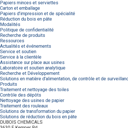
Papiers minces et serviettes
Carton et emballage
Papiers d’impression et de spécialité
Réduction du bois en pâte
Modalités
Politique de confidentialité
Recherche de produits
Ressources
Actualités et événements
Service et soutien
Service à la clientèle
Assistance sur place aux usines
Laboratoire et soutien analytique
Recherche et Développement
Solutions en matière d’alimentation, de contrôle et de surveillan
Produits
Traitement et nettoyage des toiles
Contrôle des dépôts
Nettoyage des usines de papier
Traitement des rouleaux
Solutions de transformation du papier
Solutions de réduction du bois en pâte
DUBOIS CHEMICALS
3630 E Kemper Rd