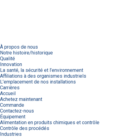
À propos de nous
Notre histoire/historique
Qualité
Innovation
La santé, la sécurité et l’environnement
Affiliations à des organismes industriels
L’emplacement de nos installations
Carrières
Accueil
Achetez maintenant
Commande
Contactez-nous
Équipement
Alimentation en produits chimiques et contrôle
Contrôle des procédés
Industries