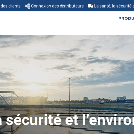
des clients
Connexion des distributeurs
La santé, la sécurité
PRODU
a sécurité et l’envi