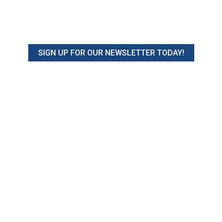
SIGN UP FOR OUR NEWSLETTER TODAY!