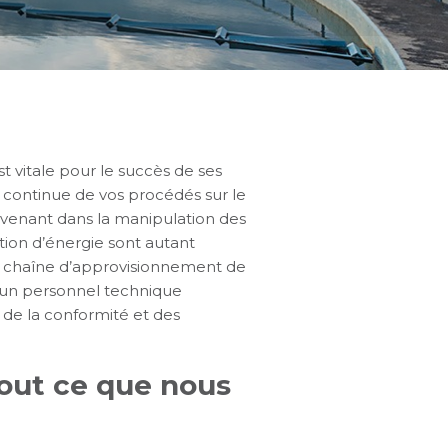
 vitale pour le succès de ses
 continue de vos procédés sur le
rvenant dans la manipulation des
tion d’énergie sont autant
la chaîne d’approvisionnement de
 un personnel technique
, de la conformité et des
tout ce que nous