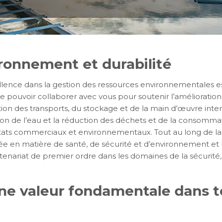
ironnement et durabilité
lence dans la gestion des ressources environnementales est
 pouvoir collaborer avec vous pour soutenir l’amélioration
ion des transports, du stockage et de la main d’œuvre inte
ion de l’eau et la réduction des déchets et de la consomma
ultats commerciaux et environnementaux. Tout au long de 
e en matière de santé, de sécurité et d’environnement et
artenariat de premier ordre dans les domaines de la sécurité
une valeur fondamentale dans 