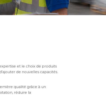
expertise et le choix de produits
d’ajouter de nouvelles capacités
remière qualité grâce à un
tation, réduire la