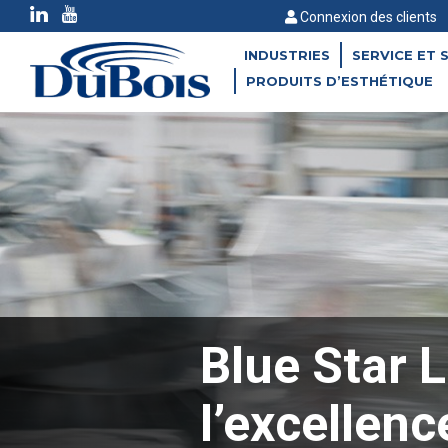
Connexion des clients
INDUSTRIES
SERVICE ET 
PRODUITS D’ESTHÉTIQUE
Blue Star L
l’excellen