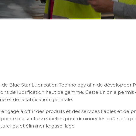
ion de Blue Star Lubrication Technology afin de développer l’
ons de lubrification haut de gamme. Cette union a permis 
ue et de la fabrication générale.
engage à offrir des produits et des services fiables et de p
pointe qui sont essentielles pour diminuer les coûts d’exploi
elles, et éliminer le gaspillage.