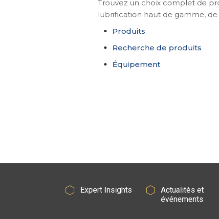
Trouvez un choix complet de prod
lubrification haut de gamme, de mé
Produits
Recherche de produits
Équipement
Expert Insights
Actualités et
événements