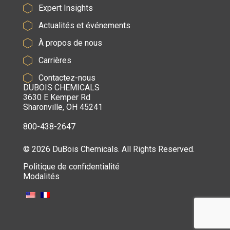
Expert Insights
Actualités et événements
À propos de nous
Carrières
Contactez-nous
DUBOIS CHEMICALS
3630 E Kemper Rd
Sharonville, OH 45241
800-438-2647
© 2026 DuBois Chemicals. All Rights Reserved.
Politique de confidentialité
Modalités