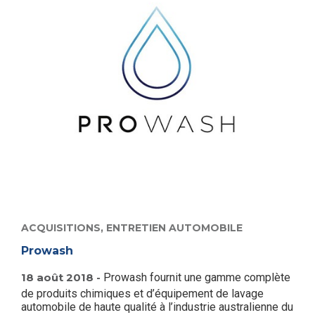
ACQUISITIONS,
ENTRETIEN AUTOMOBILE
Prowash
18 août 2018 -
Prowash fournit une gamme complète
de produits chimiques et d’équipement de lavage
automobile de haute qualité à l’industrie australienne du