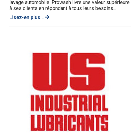
lavage automobile. Prowash livre une valeur supérieure
à ses clients en répondant à tous leurs besoins...
Lisez-en plus…