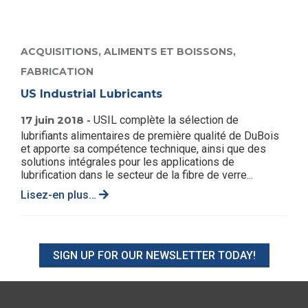
ACQUISITIONS,
ALIMENTS ET BOISSONS,
FABRICATION
US Industrial Lubricants
17 juin 2018 -
USIL complète la sélection de
lubrifiants alimentaires de première qualité de DuBois
et apporte sa compétence technique, ainsi que des
solutions intégrales pour les applications de
lubrification dans le secteur de la fibre de verre...
Lisez-en plus…
SIGN UP FOR OUR NEWSLETTER TODAY!