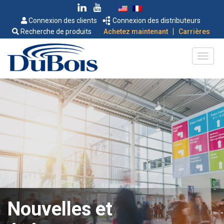
Connexion des clients
Connexion des distributeurs
|
Recherche de produits
Achetez maintenant
Carrières
Nouvelles et