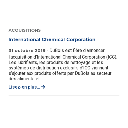
ACQUISITIONS
International Chemical Corporation
31 octobre 2019 -
DuBois est fière d’annoncer
l’acquisition d’International Chemical Corporation (ICC).
Les lubrifiants, les produits de nettoyage et les
systèmes de distribution exclusifs d’ICC viennent
s’ajouter aux produits offerts par DuBois au secteur
des aliments et...
Lisez-en plus…