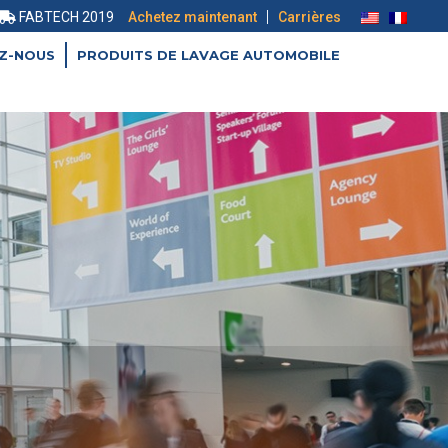
|
FABTECH 2019
Achetez maintenant
Carrières
Z-NOUS
PRODUITS DE LAVAGE AUTOMOBILE