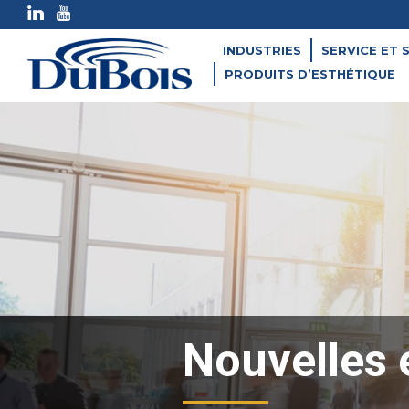
INDUSTRIES
SERVICE ET 
PRODUITS D’ESTHÉTIQUE
Nouvelles