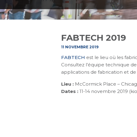
FABTECH 2019
11 NOVEMBRE 2019
FABTECH
est le lieu où les fabr
Consultez l’équipe technique de
applications de fabrication et de 
Lieu :
McCormick Place – Chicago,
Dates :
11-14 novembre 2019 (ki