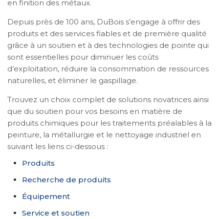
en finition des métaux.
Depuis près de 100 ans, DuBois s’engage à offrir des
produits et des services fiables et de première qualité
grâce à un soutien et à des technologies de pointe qui
sont essentielles pour diminuer les coûts
d’exploitation, réduire la consommation de ressources
naturelles, et éliminer le gaspillage.
Trouvez un choix complet de solutions novatrices ainsi
que du soutien pour vos besoins en matière de
produits chimiques pour les traitements préalables à la
peinture, la métallurgie et le nettoyage industriel en
suivant les liens ci-dessous :
Produits
Recherche de produits
Équipement
Service et soutien