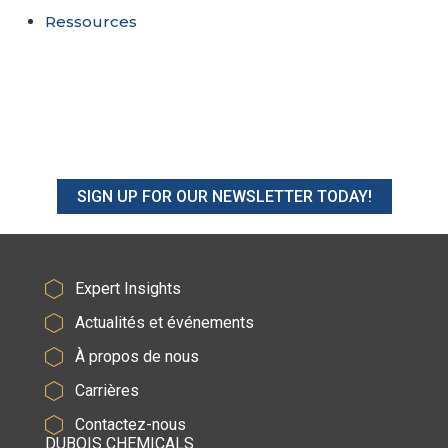
Ressources
SIGN UP FOR OUR NEWSLETTER TODAY!
Expert Insights
Actualités et événements
À propos de nous
Carrières
Contactez-nous
DUBOIS CHEMICALS