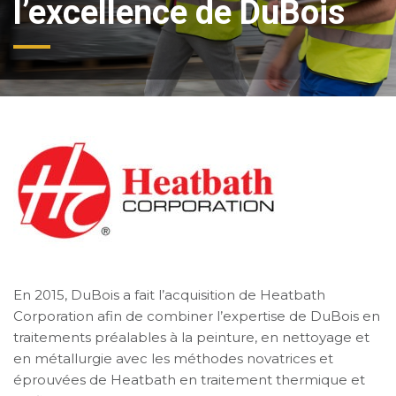
l’excellence de DuBois
En 2015, DuBois a fait l’acquisition de Heatbath
Corporation afin de combiner l’expertise de DuBois en
traitements préalables à la peinture, en nettoyage et
en métallurgie avec les méthodes novatrices et
éprouvées de Heatbath en traitement thermique et