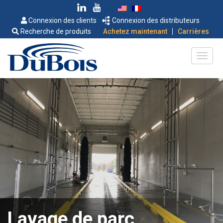
Connexion des clients
Connexion des distributeurs
|
Recherche de produits
Achetez maintenant
Carrières
Lavage de parc