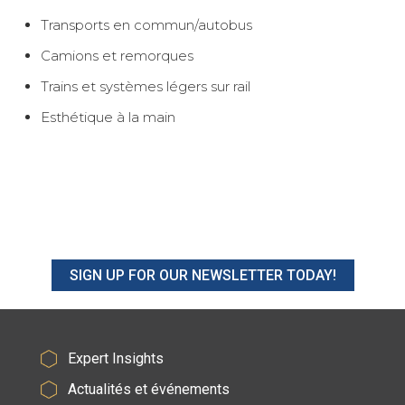
Transports en commun/autobus
Camions et remorques
Trains et systèmes légers sur rail
Esthétique à la main
SIGN UP FOR OUR NEWSLETTER TODAY!
Expert Insights
Actualités et événements