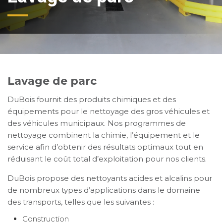
Lavage de parc
DuBois fournit des produits chimiques et des
équipements pour le nettoyage des gros véhicules et
des véhicules municipaux. Nos programmes de
nettoyage combinent la chimie, l’équipement et le
service afin d’obtenir des résultats optimaux tout en
réduisant le coût total d’exploitation pour nos clients.
DuBois propose des nettoyants acides et alcalins pour
de nombreux types d’applications dans le domaine
des transports, telles que les suivantes :
Construction