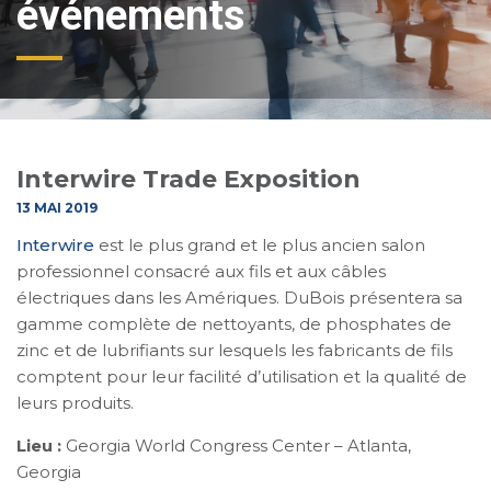
événements
Interwire Trade Exposition
13 MAI 2019
Interwire
est le plus grand et le plus ancien salon
professionnel consacré aux fils et aux câbles
électriques dans les Amériques. DuBois présentera sa
gamme complète de nettoyants, de phosphates de
zinc et de lubrifiants sur lesquels les fabricants de fils
comptent pour leur facilité d’utilisation et la qualité de
leurs produits.
Lieu :
Georgia World Congress Center – Atlanta,
Georgia