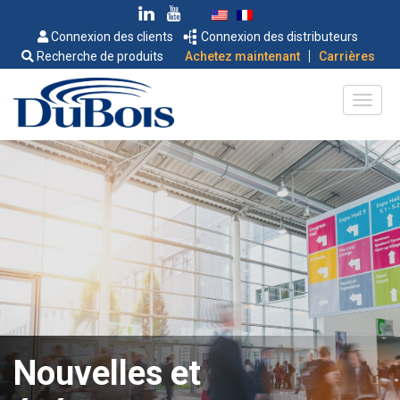
Connexion des clients
Connexion des distributeurs
|
Recherche de produits
Achetez maintenant
Carrières
Nouvelles et