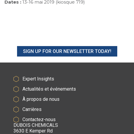
Dates :
13-16 mai 2019 (kiosque 719)
SIGN UP FOR OUR NEWSLETTER TODAY!
Expert Insights
Actualités et événements
À propos de nous
Carrières
Contactez-nous
DUBOIS CHEMICALS
3630 E Kemper Rd