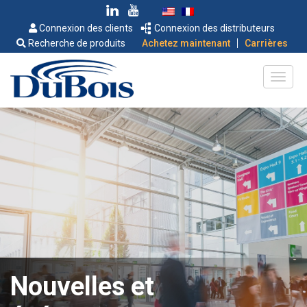
Connexion des clients
Connexion des distributeurs
|
Recherche de produits
Achetez maintenant
Carrières
Nouvelles et