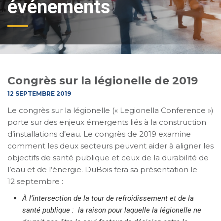
événements
Congrès sur la légionelle de 2019
12 SEPTEMBRE 2019
Le congrès sur la légionelle (« Legionella Conference »)
porte sur des enjeux émergents liés à la construction
d’installations d’eau. Le congrès de 2019 examine
comment les deux secteurs peuvent aider à aligner les
objectifs de santé publique et ceux de la durabilité de
l’eau et de l’énergie. DuBois fera sa présentation le
12 septembre :
À l’intersection de la tour de refroidissement et de la
santé publique : la raison pour laquelle la légionelle ne