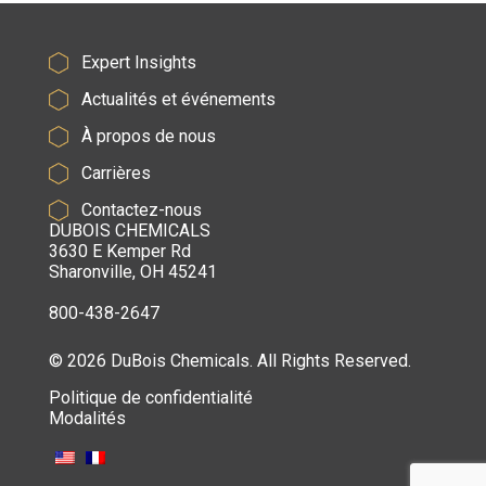
Expert Insights
Actualités et événements
À propos de nous
Carrières
Contactez-nous
DUBOIS CHEMICALS
3630 E Kemper Rd
Sharonville, OH 45241
800-438-2647
© 2026 DuBois Chemicals. All Rights Reserved.
Politique de confidentialité
Modalités