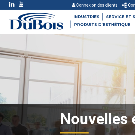
Connexion des clients
Con
INDUSTRIES
SERVICE ET 
PRODUITS D’ESTHÉTIQUE
Nouvelles