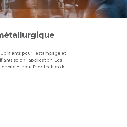
 métallurgique
 lubrifiants pour l’estampage et
fiants selon l’application. Les
ponibles pour l’application de