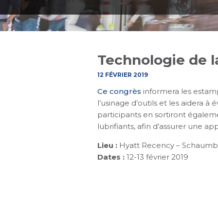
Technologie de la
12 FÉVRIER 2019
Ce congrès
informera les estampe
l’usinage d’outils et les aidera à
participants en sortiront égale
lubrifiants, afin d’assurer une a
Lieu :
Hyatt Recency – Schaumburg
Dates :
12-13 février 2019