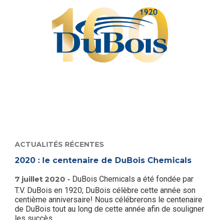
ACTUALITÉS RÉCENTES
2020 : le centenaire de DuBois Chemicals
7 juillet 2020 -
DuBois Chemicals a été fondée par
T.V. DuBois en 1920; DuBois célèbre cette année son
centième anniversaire! Nous célébrerons le centenaire
de DuBois tout au long de cette année afin de souligner
les succès...