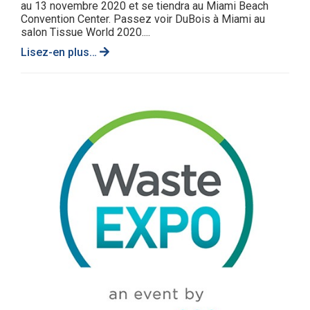
au 13 novembre 2020 et se tiendra au Miami Beach
Convention Center. Passez voir DuBois à Miami au
salon Tissue World 2020....
Lisez-en plus…