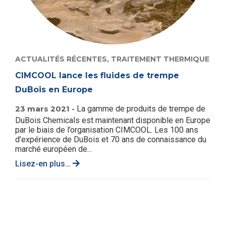
ACTUALITÉS RÉCENTES,
TRAITEMENT THERMIQUE
CIMCOOL lance les fluides de trempe
DuBois en Europe
23 mars 2021 -
La gamme de produits de trempe de
DuBois Chemicals est maintenant disponible en Europe
par le biais de l’organisation CIMCOOL. Les 100 ans
d’expérience de DuBois et 70 ans de connaissance du
marché européen de...
Lisez-en plus…