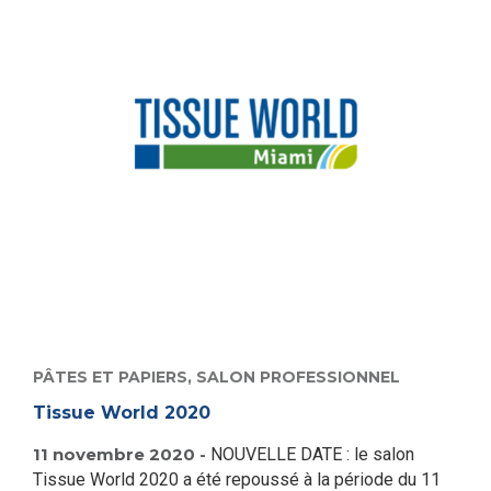
PÂTES ET PAPIERS,
SALON PROFESSIONNEL
Tissue World 2020
11 novembre 2020 -
NOUVELLE DATE : le salon
Tissue World 2020 a été repoussé à la période du 11