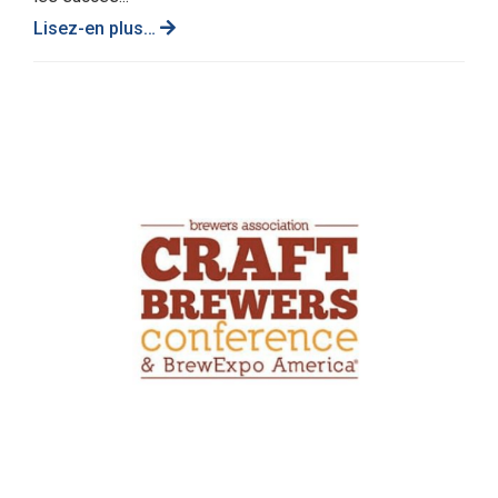
Lisez-en plus…