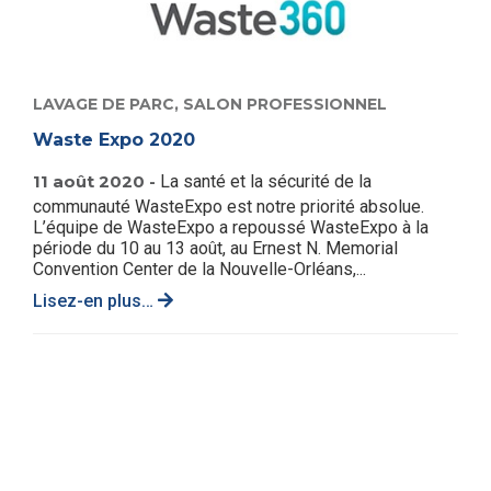
LAVAGE DE PARC,
SALON PROFESSIONNEL
Waste Expo 2020
11 août 2020 -
La santé et la sécurité de la
communauté WasteExpo est notre priorité absolue.
L’équipe de WasteExpo a repoussé WasteExpo à la
période du 10 au 13 août, au Ernest N. Memorial
Convention Center de la Nouvelle-Orléans,...
Lisez-en plus…