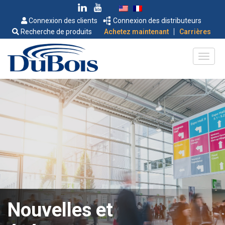
Connexion des clients
Connexion des distributeurs
|
Recherche de produits
Achetez maintenant
Carrières
Nouvelles et