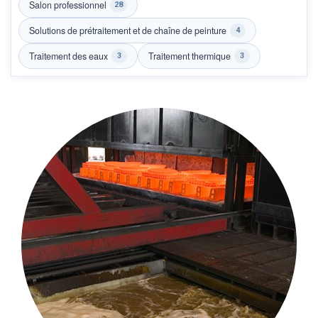
Salon professionnel
28
Solutions de prétraitement et de chaîne de peinture
4
Traitement des eaux
Traitement thermique
3
3