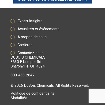
Expert Insights
Actualités et événements
À propos de nous
Carrières
Contactez-nous
DUBOIS CHEMICALS
3630 E Kemper Rd
Sharonville, OH 45241
800-438-2647
© 2026 DuBois Chemicals. All Rights Reserved.
Politique de confidentialité
Modalités