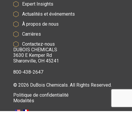
Expert Insights
Actualités et événements
À propos de nous
Carrières
Contactez-nous
DUBOIS CHEMICALS
3630 E Kemper Rd
Sharonville, OH 45241
800-438-2647
© 2026 DuBois Chemicals. All Rights Reserved.
Politique de confidentialité
Modalités