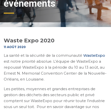
événements
Waste Expo 2020
11 AOÛT 2020
La santé et la sécurité de la communauté
WasteExpo
est notre priorité absolue. L’équipe de WasteExpo a
repoussé WasteExpo à la période du 10 au 13 août, au
Ernest N. Memorial Convention Center de la Nouvelle-
Orléans, en Louisiane.
Les petites, moyennes et grandes entreprises de
gestion des déchets des secteurs public et privé
comptent sur WasteExpo pour réunir toute l’industrie
sous un seul toit. Pour en savoir davantage sur nos