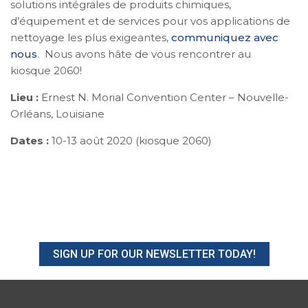
solutions intégrales de produits chimiques,
d’équipement et de services pour vos applications de
nettoyage les plus exigeantes,
communiquez avec
nous
. Nous avons hâte de vous rencontrer au
kiosque 2060!
Lieu :
Ernest N. Morial Convention Center – Nouvelle-
Orléans, Louisiane
Dates :
10-13 août 2020 (kiosque 2060)
SIGN UP FOR OUR NEWSLETTER TODAY!