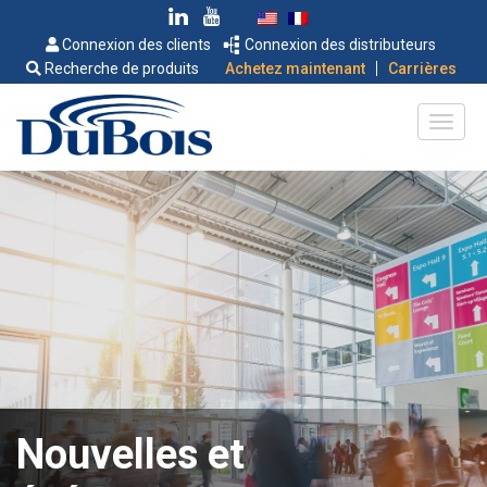
Connexion des clients
Connexion des distributeurs
|
Recherche de produits
Achetez maintenant
Carrières
Nouvelles et