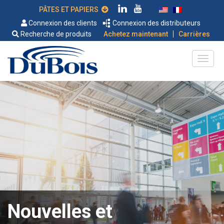
PÂTES ET PAPIERS
Connexion des clients
Connexion des distributeurs
|
Recherche de produits
Achetez maintenant
Carrières
Nouvelles et