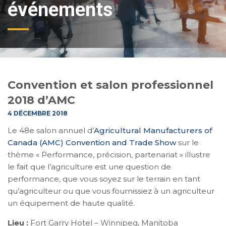
événements
Convention et salon professionnel
2018 d’AMC
4 DÉCEMBRE 2018
Le 48e salon annuel d’
Agricultural Manufacturers of
Canada (AMC) Convention and Trade Show
sur le
thème « Performance, précision, partenariat » illustre
le fait que l’agriculture est une question de
performance, que vous soyez sur le terrain en tant
qu’agriculteur ou que vous fournissiez à un agriculteur
un équipement de haute qualité.
Lieu :
Fort Garry Hotel – Winnipeg, Manitoba