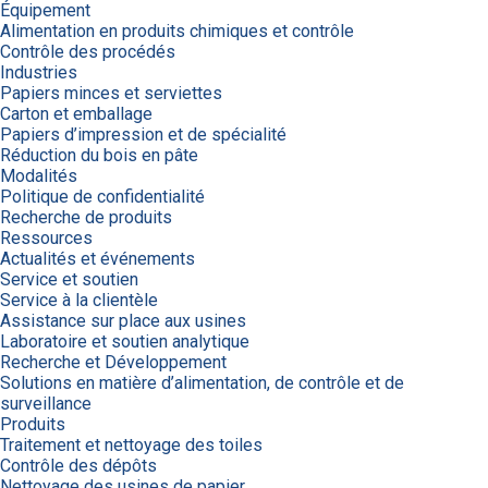
Équipement
Alimentation en produits chimiques et contrôle
Contrôle des procédés
Industries
Papiers minces et serviettes
Carton et emballage
Papiers d’impression et de spécialité
Réduction du bois en pâte
Modalités
Politique de confidentialité
Recherche de produits
Ressources
Actualités et événements
Service et soutien
Service à la clientèle
Assistance sur place aux usines
Laboratoire et soutien analytique
Recherche et Développement
Solutions en matière d’alimentation, de contrôle et de
surveillance
Produits
Traitement et nettoyage des toiles
Contrôle des dépôts
Nettoyage des usines de papier