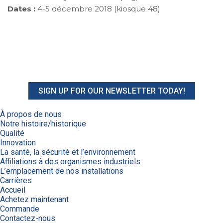
Dates :
4-5 décembre 2018 (kiosque 48)
SIGN UP FOR OUR NEWSLETTER TODAY!
À propos de nous
Notre histoire/historique
Qualité
Innovation
La santé, la sécurité et l’environnement
Affiliations à des organismes industriels
L’emplacement de nos installations
Carrières
Accueil
Achetez maintenant
Commande
Contactez-nous