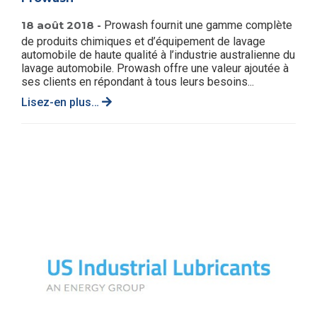
18 août 2018 -
Prowash fournit une gamme complète
de produits chimiques et d’équipement de lavage
automobile de haute qualité à l’industrie australienne du
lavage automobile. Prowash offre une valeur ajoutée à
ses clients en répondant à tous leurs besoins...
Lisez-en plus…