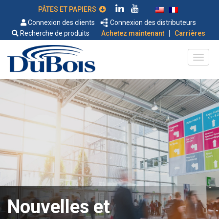
PÂTES ET PAPIERS
Connexion des clients
Connexion des distributeurs
|
Recherche de produits
Achetez maintenant
Carrières
Nouvelles et