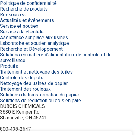
Politique de confidentialité
Recherche de produits
Ressources
Actualités et événements
Service et soutien
Service à la clientèle
Assistance sur place aux usines
Laboratoire et soutien analytique
Recherche et Développement
Solutions en matière d’alimentation, de contrôle et de
surveillance
Produits
Traitement et nettoyage des toiles
Contrôle des dépôts
Nettoyage des usines de papier
Traitement des rouleaux
Solutions de transformation du papier
Solutions de réduction du bois en pâte
DUBOIS CHEMICALS
3630 E Kemper Rd
Sharonville, OH 45241
800-438-2647
© 2026 DuBois Chemicals. All Rights Reserved.