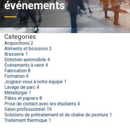
événements
Categories
Acquisitions
2
Aliments et boissons
3
Brasserie
1
Entretien automobile
4
Événements à venir
4
Fabrication
8
Formation
4
Joignez-vous à notre équipe
1
Lavage de parc
4
Métallurgie
1
Pâtes et papiers
8
Prise de contact avec les étudiants
4
Salon professionnel
19
Solutions de prétraitement et de chaîne de peinture
1
Traitement thermique
1