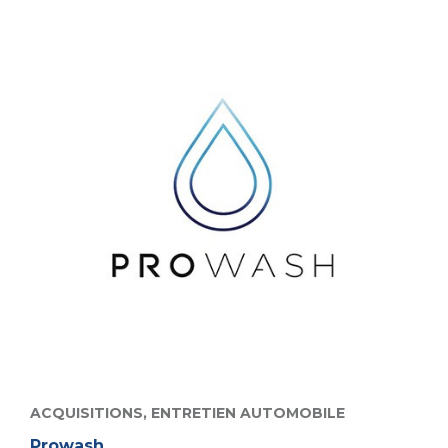
ACQUISITIONS,
ENTRETIEN AUTOMOBILE
Prowash