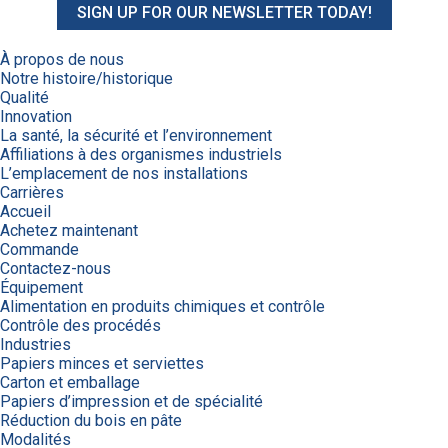
SIGN UP FOR OUR NEWSLETTER TODAY!
À propos de nous
Notre histoire/historique
Qualité
Innovation
La santé, la sécurité et l’environnement
Affiliations à des organismes industriels
L’emplacement de nos installations
Carrières
Accueil
Achetez maintenant
Commande
Contactez-nous
Équipement
Alimentation en produits chimiques et contrôle
Contrôle des procédés
Industries
Papiers minces et serviettes
Carton et emballage
Papiers d’impression et de spécialité
Réduction du bois en pâte
Modalités