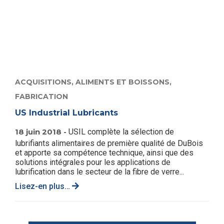
ACQUISITIONS,
ALIMENTS ET BOISSONS,
FABRICATION
US Industrial Lubricants
18 juin 2018 -
USIL complète la sélection de
lubrifiants alimentaires de première qualité de DuBois
et apporte sa compétence technique, ainsi que des
solutions intégrales pour les applications de
lubrification dans le secteur de la fibre de verre...
Lisez-en plus…