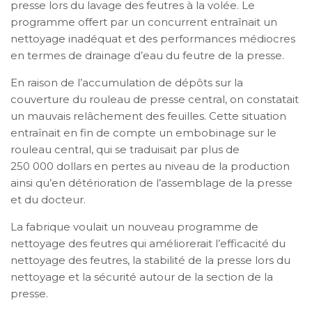
presse lors du lavage des feutres à la volée. Le
programme offert par un concurrent entraînait un
nettoyage inadéquat et des performances médiocres
en termes de drainage d’eau du feutre de la presse.
En raison de l’accumulation de dépôts sur la
couverture du rouleau de presse central, on constatait
un mauvais relâchement des feuilles. Cette situation
entraînait en fin de compte un embobinage sur le
rouleau central, qui se traduisait par plus de
250 000 dollars en pertes au niveau de la production
ainsi qu’en détérioration de l’assemblage de la presse
et du docteur.
La fabrique voulait un nouveau programme de
nettoyage des feutres qui améliorerait l’efficacité du
nettoyage des feutres, la stabilité de la presse lors du
nettoyage et la sécurité autour de la section de la
presse.