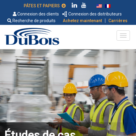
PÂTES ET PAPIERS
Connexion des clients
Connexion des distributeurs
|
Recherche de produits
Achetez maintenant
Carrières
Études de cas