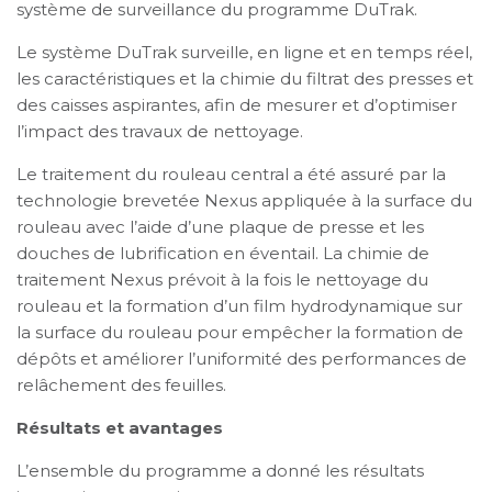
système de surveillance du programme DuTrak.
Le système DuTrak surveille, en ligne et en temps réel,
les caractéristiques et la chimie du filtrat des presses et
des caisses aspirantes, afin de mesurer et d’optimiser
l’impact des travaux de nettoyage.
Le traitement du rouleau central a été assuré par la
technologie brevetée Nexus appliquée à la surface du
rouleau avec l’aide d’une plaque de presse et les
douches de lubrification en éventail. La chimie de
traitement Nexus prévoit à la fois le nettoyage du
rouleau et la formation d’un film hydrodynamique sur
la surface du rouleau pour empêcher la formation de
dépôts et améliorer l’uniformité des performances de
relâchement des feuilles.
Résultats et avantages
L’ensemble du programme a donné les résultats