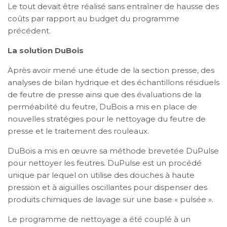
Le tout devait être réalisé sans entraîner de hausse des
coûts par rapport au budget du programme
précédent.
La solution DuBois
Après avoir mené une étude de la section presse, des
analyses de bilan hydrique et des échantillons résiduels
de feutre de presse ainsi que des évaluations de la
perméabilité du feutre, DuBois a mis en place de
nouvelles stratégies pour le nettoyage du feutre de
presse et le traitement des rouleaux.
DuBois a mis en œuvre sa méthode brevetée DuPulse
pour nettoyer les feutres. DuPulse est un procédé
unique par lequel on utilise des douches à haute
pression et à aiguilles oscillantes pour dispenser des
produits chimiques de lavage sur une base « pulsée ».
Le programme de nettoyage a été couplé à un