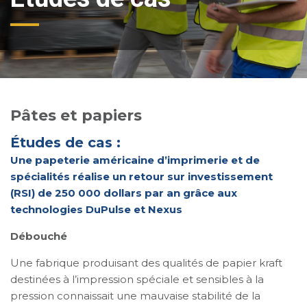
Pâtes et papiers
Études de cas :
Une papeterie américaine d’imprimerie et de
spécialités réalise un retour sur investissement
(RSI) de 250 000 dollars par an grâce aux
technologies DuPulse et Nexus
Débouché
Une fabrique produisant des qualités de papier kraft
destinées à l’impression spéciale et sensibles à la
pression connaissait une mauvaise stabilité de la