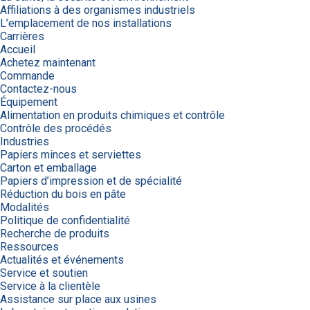
Affiliations à des organismes industriels
L’emplacement de nos installations
Carrières
Accueil
Achetez maintenant
Commande
Contactez-nous
Équipement
Alimentation en produits chimiques et contrôle
Contrôle des procédés
Industries
Papiers minces et serviettes
Carton et emballage
Papiers d’impression et de spécialité
Réduction du bois en pâte
Modalités
Politique de confidentialité
Recherche de produits
Ressources
Actualités et événements
Service et soutien
Service à la clientèle
Assistance sur place aux usines