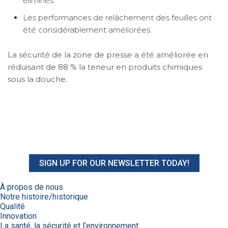
éliminés.
Les performances de relâchement des feuilles ont
été considérablement améliorées.
La sécurité de la zone de presse a été améliorée en
réduisant de 88 % la teneur en produits chimiques
sous la douche.
SIGN UP FOR OUR NEWSLETTER TODAY!
À propos de nous
Notre histoire/historique
Qualité
Innovation
La santé, la sécurité et l’environnement