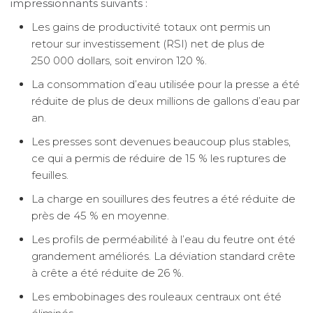
impressionnants suivants :
Les gains de productivité totaux ont permis un
retour sur investissement (RSI) net de plus de
250 000 dollars, soit environ 120 %.
La consommation d’eau utilisée pour la presse a été
réduite de plus de deux millions de gallons d’eau par
an.
Les presses sont devenues beaucoup plus stables,
ce qui a permis de réduire de 15 % les ruptures de
feuilles.
La charge en souillures des feutres a été réduite de
près de 45 % en moyenne.
Les profils de perméabilité à l’eau du feutre ont été
grandement améliorés. La déviation standard crête
à crête a été réduite de 26 %.
Les embobinages des rouleaux centraux ont été