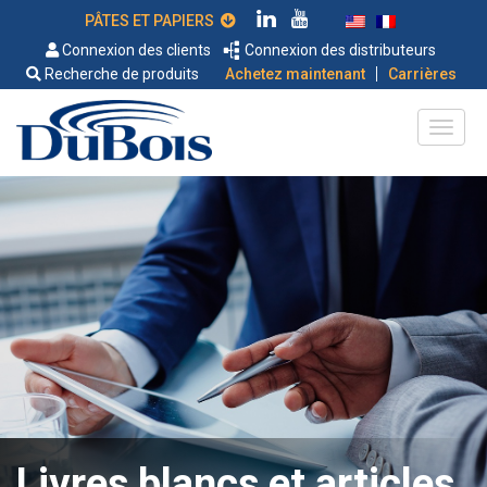
PÂTES ET PAPIERS
Connexion des clients
Connexion des distributeurs
|
Recherche de produits
Achetez maintenant
Carrières
Livres blancs et articles