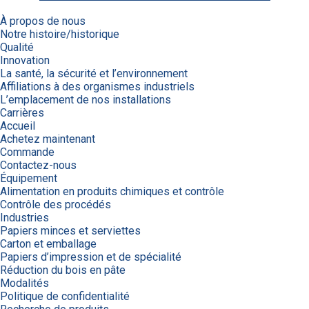
À propos de nous
Notre histoire/historique
Qualité
Innovation
La santé, la sécurité et l’environnement
Affiliations à des organismes industriels
L’emplacement de nos installations
Carrières
Accueil
Achetez maintenant
Commande
Contactez-nous
Équipement
Alimentation en produits chimiques et contrôle
Contrôle des procédés
Industries
Papiers minces et serviettes
Carton et emballage
Papiers d’impression et de spécialité
Réduction du bois en pâte
Modalités
Politique de confidentialité