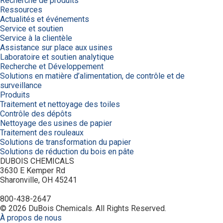
Recherche de produits
Ressources
Actualités et événements
Service et soutien
Service à la clientèle
Assistance sur place aux usines
Laboratoire et soutien analytique
Recherche et Développement
Solutions en matière d’alimentation, de contrôle et de
surveillance
Produits
Traitement et nettoyage des toiles
Contrôle des dépôts
Nettoyage des usines de papier
Traitement des rouleaux
Solutions de transformation du papier
Solutions de réduction du bois en pâte
DUBOIS CHEMICALS
3630 E Kemper Rd
Sharonville, OH 45241
800-438-2647
© 2026 DuBois Chemicals. All Rights Reserved.
À propos de nous