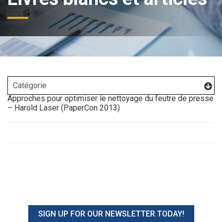
Approches pour optimiser le nettoyage du feutre de presse
– Harold Laser (PaperCon 2013)
SIGN UP FOR OUR NEWSLETTER TODAY!