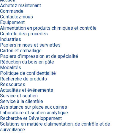
Achetez maintenant
Commande
Contactez-nous
Équipement
Alimentation en produits chimiques et contrôle
Contrôle des procédés
Industries
Papiers minces et serviettes
Carton et emballage
Papiers d’impression et de spécialité
Réduction du bois en pâte
Modalités
Politique de confidentialité
Recherche de produits
Ressources
Actualités et événements
Service et soutien
Service à la clientèle
Assistance sur place aux usines
Laboratoire et soutien analytique
Recherche et Développement
Solutions en matière d’alimentation, de contrôle et de
surveillance