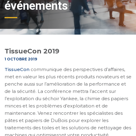
événements
TissueCon 2019
1 OCTOBRE 2019
TissueCon
communique des perspectives d’affaires,
met en valeur les plus récents produits novateurs et se
penche aussi sur l’amélioration de la performance et
de la sécurité. La conférence mettra l’accent sur
l’exploitation du séchoir Yankee, la chimie des papiers
minces et les problèmes d’exploitation et de
maintenance. Venez rencontrer les spécialistes des
pâtes et papiers de DuBois pour explorer les
traitements des toiles et les solutions de nettoyage des
machines qui optimiseront votre productivité.