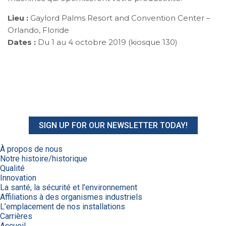
Lieu :
Gaylord Palms Resort and Convention Center –
Orlando, Floride
Dates :
Du 1 au 4 octobre 2019 (kiosque 130)
SIGN UP FOR OUR NEWSLETTER TODAY!
À propos de nous
Notre histoire/historique
Qualité
Innovation
La santé, la sécurité et l’environnement
Affiliations à des organismes industriels
L’emplacement de nos installations
Carrières
Accueil