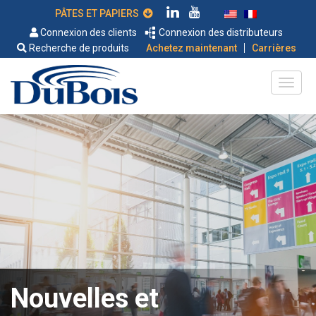
PÂTES ET PAPIERS
Connexion des clients
Connexion des distributeurs
|
Recherche de produits
Achetez maintenant
Carrières
Nouvelles et