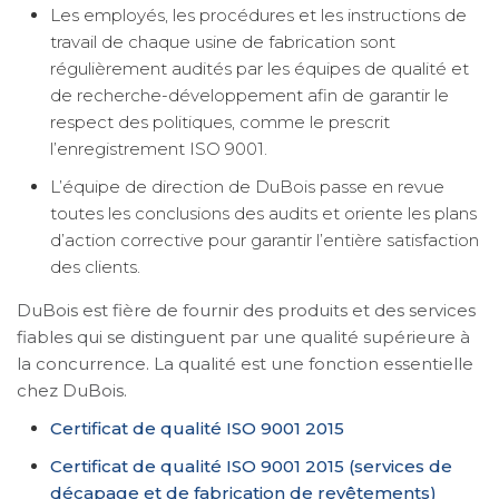
Les employés, les procédures et les instructions de
travail de chaque usine de fabrication sont
régulièrement audités par les équipes de qualité et
de recherche-développement afin de garantir le
respect des politiques, comme le prescrit
l’enregistrement ISO 9001.
L’équipe de direction de DuBois passe en revue
toutes les conclusions des audits et oriente les plans
d’action corrective pour garantir l’entière satisfaction
des clients.
DuBois est fière de fournir des produits et des services
fiables qui se distinguent par une qualité supérieure à
la concurrence. La qualité est une fonction essentielle
chez DuBois.
Certificat de qualité ISO 9001 2015
Certificat de qualité ISO 9001 2015 (services de
décapage et de fabrication de revêtements)