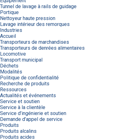
Équipement
Tunnel de lavage à rails de guidage
Portique
Nettoyeur haute pression
Lavage intérieur des remorques
Industries
Accueil
Transporteurs de marchandises
Transporteurs de denrées alimentaires
Locomotive
Transport municipal
Déchets
Modalités
Politique de confidentialité
Recherche de produits
Ressources
Actualités et événements
Service et soutien
Service à la clientèle
Service d’ingénierie et soutien
Demande d’appel de service
Produits
Produits alcalins
Produits acides