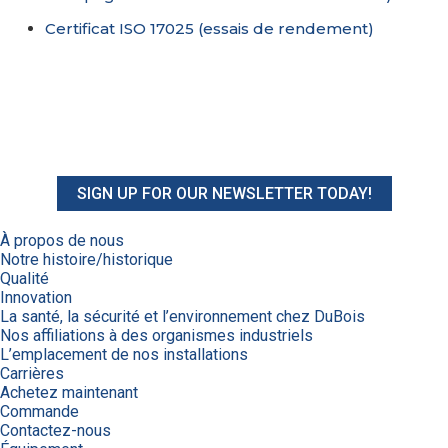
Certificat ISO 17025 (essais de rendement)
SIGN UP FOR OUR NEWSLETTER TODAY!
À propos de nous
Notre histoire/historique
Qualité
Innovation
La santé, la sécurité et l’environnement chez DuBois
Nos affiliations à des organismes industriels
L’emplacement de nos installations
Carrières
Achetez maintenant
Commande
Contactez-nous