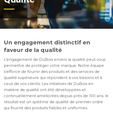
Un engagement distinctif en
faveur de la qualité
L’engagement de DuBois envers la qualité peut vous
permettre de protéger votre marque. Notre équipe
s’efforce de fournir des produits et des services de
qualité supérieure qui répondent à vos besoins et à
ceux de vos clients. Les initiatives de DuBois en
matière de qualité ont été développées et
continuellement améliorées depuis près de 100 ans; le
résultat est un système de qualité de premier ordre
qui fournit des produits fiables et uniformes.