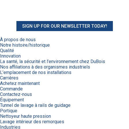
SIGN UP FOR OUR NEWSLETTER TODAY!
À propos de nous
Notre histoire/historique
Qualité
Innovation
La santé, la sécurité et l’environnement chez DuBois
Nos affiliations à des organismes industriels
L’emplacement de nos installations
Carrières
Achetez maintenant
Commande
Contactez-nous
Équipement
Tunnel de lavage à rails de guidage
Portique
Nettoyeur haute pression
Lavage intérieur des remorques
Industries