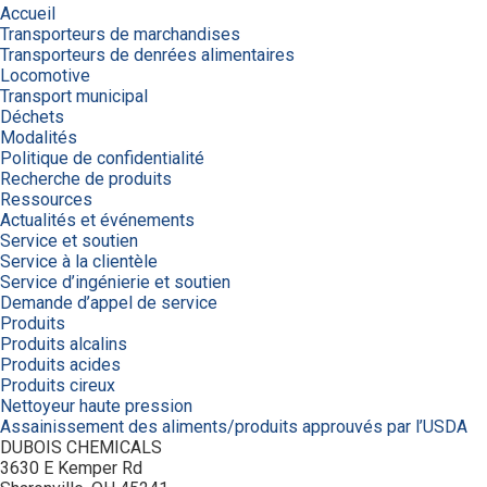
Accueil
Transporteurs de marchandises
Transporteurs de denrées alimentaires
Locomotive
Transport municipal
Déchets
Modalités
Politique de confidentialité
Recherche de produits
Ressources
Actualités et événements
Service et soutien
Service à la clientèle
Service d’ingénierie et soutien
Demande d’appel de service
Produits
Produits alcalins
Produits acides
Produits cireux
Nettoyeur haute pression
Assainissement des aliments/produits approuvés par l’USDA
DUBOIS CHEMICALS
3630 E Kemper Rd