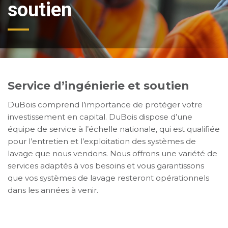
soutien
Service d’ingénierie et soutien
DuBois comprend l’importance de protéger votre
investissement en capital. DuBois dispose d’une
équipe de service à l’échelle nationale, qui est qualifiée
pour l’entretien et l’exploitation des systèmes de
lavage que nous vendons. Nous offrons une variété de
services adaptés à vos besoins et vous garantissons
que vos systèmes de lavage resteront opérationnels
dans les années à venir.