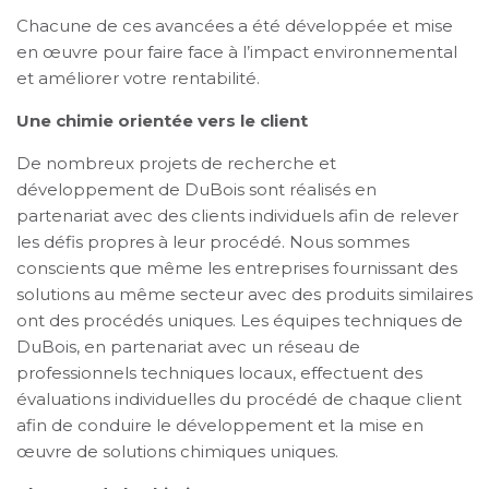
Chacune de ces avancées a été développée et mise
en œuvre pour faire face à l’impact environnemental
et améliorer votre rentabilité.
Une chimie orientée vers le client
De nombreux projets de recherche et
développement de DuBois sont réalisés en
partenariat avec des clients individuels afin de relever
les défis propres à leur procédé. Nous sommes
conscients que même les entreprises fournissant des
solutions au même secteur avec des produits similaires
ont des procédés uniques. Les équipes techniques de
DuBois, en partenariat avec un réseau de
professionnels techniques locaux, effectuent des
évaluations individuelles du procédé de chaque client
afin de conduire le développement et la mise en
œuvre de solutions chimiques uniques.