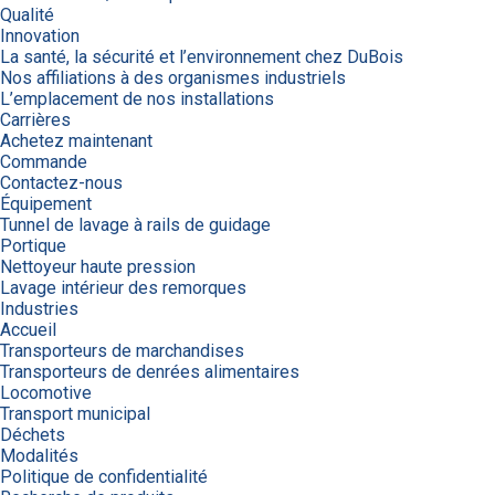
Qualité
Innovation
La santé, la sécurité et l’environnement chez DuBois
Nos affiliations à des organismes industriels
L’emplacement de nos installations
Carrières
Achetez maintenant
Commande
Contactez-nous
Équipement
Tunnel de lavage à rails de guidage
Portique
Nettoyeur haute pression
Lavage intérieur des remorques
Industries
Accueil
Transporteurs de marchandises
Transporteurs de denrées alimentaires
Locomotive
Transport municipal
Déchets
Modalités
Politique de confidentialité