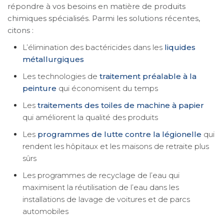
répondre à vos besoins en matière de produits
chimiques spécialisés. Parmi les solutions récentes,
citons :
L’élimination des bactéricides dans les
liquides
métallurgiques
Les technologies de
traitement préalable à la
peinture
qui économisent du temps
Les
traitements des toiles de machine à papier
qui améliorent la qualité des produits
Les
programmes de lutte contre la légionelle
qui
rendent les hôpitaux et les maisons de retraite plus
sûrs
Les programmes de recyclage de l’eau qui
maximisent la réutilisation de l’eau dans les
installations de lavage de voitures et de parcs
automobiles