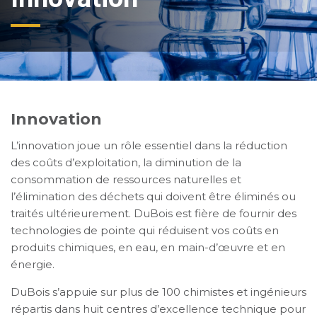
Innovation
L’innovation joue un rôle essentiel dans la réduction
des coûts d’exploitation, la diminution de la
consommation de ressources naturelles et
l’élimination des déchets qui doivent être éliminés ou
traités ultérieurement. DuBois est fière de fournir des
technologies de pointe qui réduisent vos coûts en
produits chimiques, en eau, en main-d’œuvre et en
énergie.
DuBois s’appuie sur plus de 100 chimistes et ingénieurs
répartis dans huit centres d’excellence technique pour