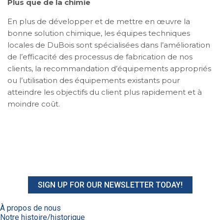
Plus que de la chimie
En plus de développer et de mettre en œuvre la
bonne solution chimique, les équipes techniques
locales de DuBois sont spécialisées dans l’amélioration
de l’efficacité des processus de fabrication de nos
clients, la recommandation d’équipements appropriés
ou l’utilisation des équipements existants pour
atteindre les objectifs du client plus rapidement et à
moindre coût.
SIGN UP FOR OUR NEWSLETTER TODAY!
À propos de nous
Notre histoire/historique