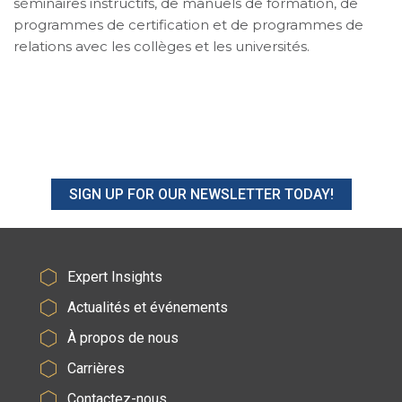
séminaires instructifs, de manuels de formation, de
programmes de certification et de programmes de
relations avec les collèges et les universités.
SIGN UP FOR OUR NEWSLETTER TODAY!
Expert Insights
Actualités et événements
À propos de nous
Carrières
Contactez-nous