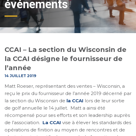
événements
CCAI – La section du Wisconsin de
la CCAI désigne le fournisseur de
l’année
14 JUILLET 2019
Matt Roeser, représentant des ventes – Wisconsin, a
reçu le prix du fournisseur de l’année 2019 décerné par
la section du Wisconsin de
la CCAI
lors de leur sortie
de golf annuelle le 14 juillet. Matt a ainsi été
récompensé pour ses efforts et son leadership auprès
de l’association.
La CCAI
vise à élever les standards des
opérations de finition au moyen de rencontres et de