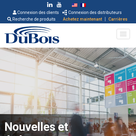
Connexion des clients
Connexion des distributeurs
|
Recherche de produits
Achetez maintenant
Carrières
Nouvelles et