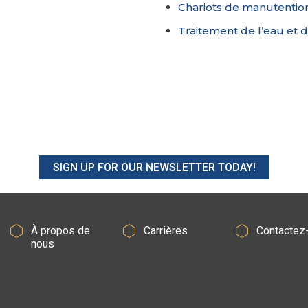
Chariots de manutentio
Traitement de l’eau et 
SIGN UP FOR OUR NEWSLETTER TODAY!
À propos de
Carrières
Contactez
nous