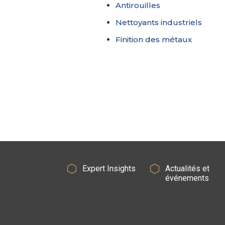
Antirouilles
Nettoyants industriels
Finition des métaux
Expert Insights
Actualités et
événements