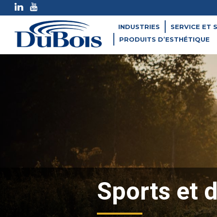
INDUSTRIES
SERVICE ET 
PRODUITS D’ESTHÉTIQUE
Sports et 