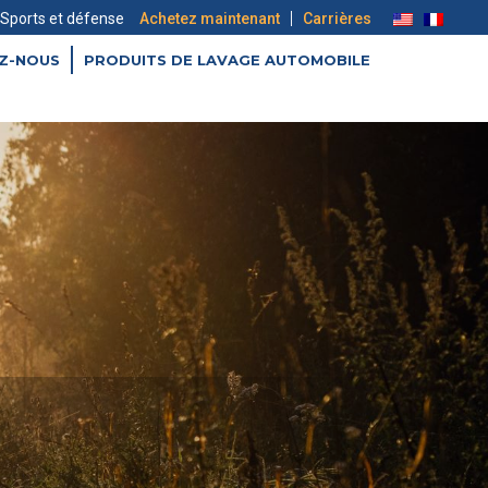
|
Sports et défense
Achetez maintenant
Carrières
Z-NOUS
PRODUITS DE LAVAGE AUTOMOBILE