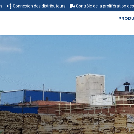
ts
Connexion des distributeurs
Contrôle de la prolifération d
PRODU