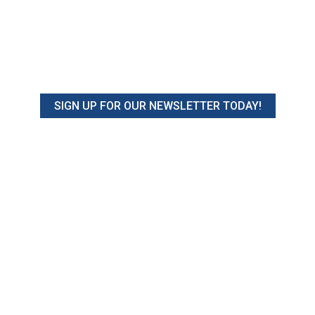
SIGN UP FOR OUR NEWSLETTER TODAY!