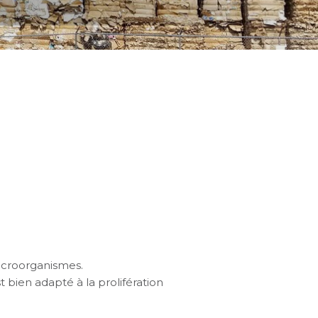
microorganismes.
bien adapté à la prolifération