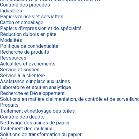
Contrôle des procédés
Industries
Papiers minces et serviettes
Carton et emballage
Papiers d’impression et de spécialité
Réduction du bois en pâte
Modalités
Politique de confidentialité
Recherche de produits
Ressources
Actualités et événements
Service et soutien
Service à la clientèle
Assistance sur place aux usines
Laboratoire et soutien analytique
Recherche et Développement
Solutions en matière d’alimentation, de contrôle et de surveillan
Produits
Traitement et nettoyage des toiles
Contrôle des dépôts
Nettoyage des usines de papier
Traitement des rouleaux
Solutions de transformation du papier