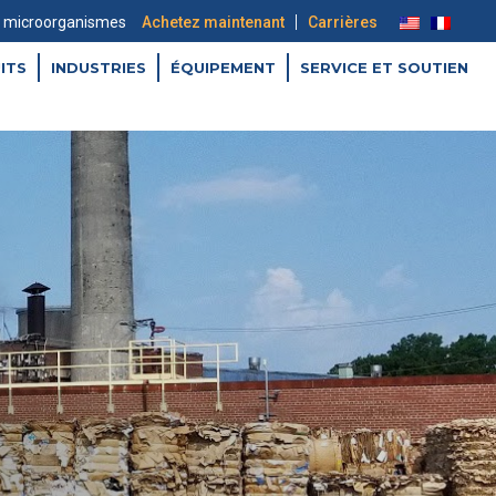
|
es microorganismes
Achetez maintenant
Carrières
ITS
INDUSTRIES
ÉQUIPEMENT
SERVICE ET SOUTIEN