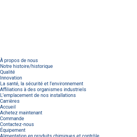
À propos de nous
Notre histoire/historique
Qualité
Innovation
La santé, la sécurité et l’environnement
Affiliations à des organismes industriels
L’emplacement de nos installations
Carrières
Accueil
Achetez maintenant
Commande
Contactez-nous
Équipement
Alimentation en produits chimiques et contrôle