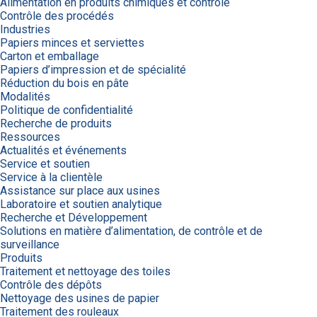
Alimentation en produits chimiques et contrôle
Contrôle des procédés
Industries
Papiers minces et serviettes
Carton et emballage
Papiers d’impression et de spécialité
Réduction du bois en pâte
Modalités
Politique de confidentialité
Recherche de produits
Ressources
Actualités et événements
Service et soutien
Service à la clientèle
Assistance sur place aux usines
Laboratoire et soutien analytique
Recherche et Développement
Solutions en matière d’alimentation, de contrôle et de
surveillance
Produits
Traitement et nettoyage des toiles
Contrôle des dépôts
Nettoyage des usines de papier
Traitement des rouleaux