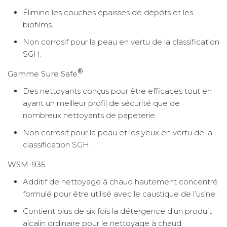
Élimine les couches épaisses de dépôts et les
biofilms.
Non corrosif pour la peau en vertu de la classification
SGH.
®
Gamme Sure Safe
Des nettoyants conçus pour être efficaces tout en
ayant un meilleur profil de sécurité que de
nombreux nettoyants de papeterie.
Non corrosif pour la peau et les yeux en vertu de la
classification SGH.
WSM-935
Additif de nettoyage à chaud hautement concentré
formulé pour être utilisé avec le caustique de l’usine.
Contient plus de six fois la détergence d’un produit
alcalin ordinaire pour le nettoyage à chaud.