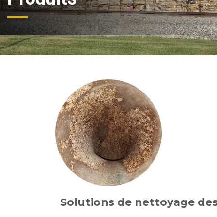
Solutions de nettoyage de