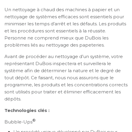
Un nettoyage à chaud des machines à papier et un
nettoyage de systèmes efficaces sont essentiels pour
minimiser les temps d’arrêt et les défauts. Les produits
et les procédures sont essentiels à la réussite.
Personne ne comprend mieux que DuBois les
problèmes liés au nettoyage des papeteries.
Avant de procéder au nettoyage d’un système, votre
représentant DuBois inspectera et surveillera le
système afin de déterminer la nature et le degré de
tout dépôt. Ce faisant, nous nous assurons que le
programme, les produits et les concentrations corrects
sont utilisés pour traiter et éliminer efficacement les
dépôts.
Technologies clés :
®
Bubble-Ups
Un procédé unique développé par DuBois pour