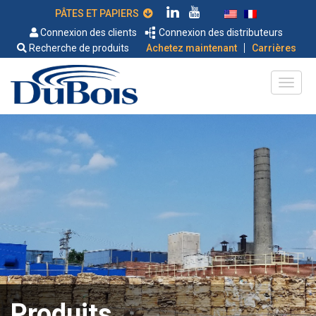
PÂTES ET PAPIERS
Connexion des clients
Connexion des distributeurs
|
Recherche de produits
Achetez maintenant
Carrières
Produits