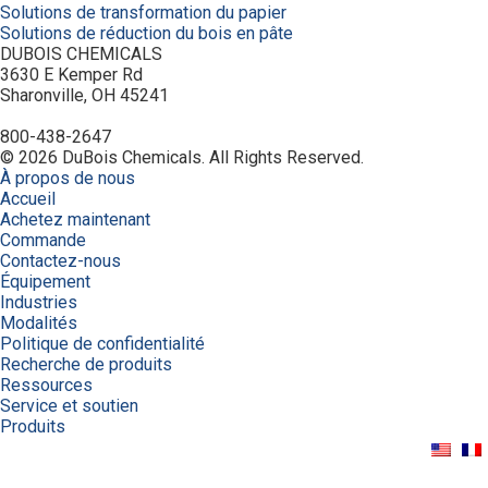
Solutions de transformation du papier
Solutions de réduction du bois en pâte
DUBOIS CHEMICALS
3630 E Kemper Rd
Sharonville, OH 45241
800-438-2647
© 2026 DuBois Chemicals. All Rights Reserved.
À propos de nous
Accueil
Achetez maintenant
Commande
Contactez-nous
Équipement
Industries
Modalités
Politique de confidentialité
Recherche de produits
Ressources
Service et soutien
Produits