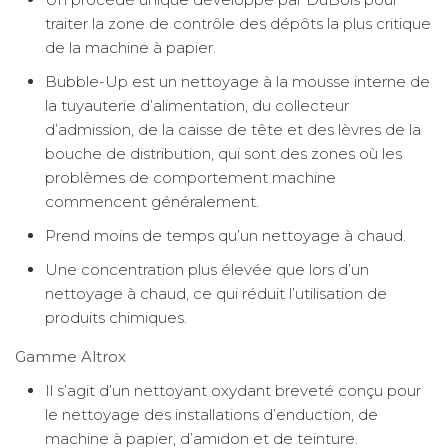
traiter la zone de contrôle des dépôts la plus critique
de la machine à papier.
Bubble-Up est un nettoyage à la mousse interne de
la tuyauterie d’alimentation, du collecteur
d’admission, de la caisse de tête et des lèvres de la
bouche de distribution, qui sont des zones où les
problèmes de comportement machine
commencent généralement.
Prend moins de temps qu’un nettoyage à chaud.
Une concentration plus élevée que lors d’un
nettoyage à chaud, ce qui réduit l’utilisation de
produits chimiques.
Gamme Altrox
Il s’agit d’un nettoyant oxydant breveté conçu pour
le nettoyage des installations d’enduction, de
machine à papier, d’amidon et de teinture.