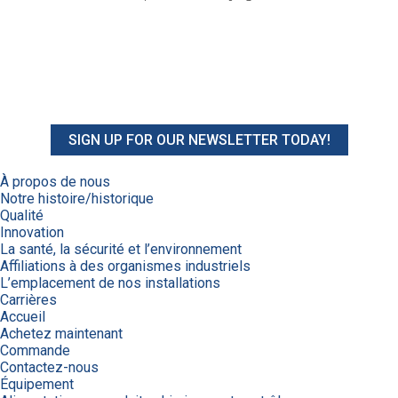
SIGN UP FOR OUR NEWSLETTER TODAY!
À propos de nous
Notre histoire/historique
Qualité
Innovation
La santé, la sécurité et l’environnement
Affiliations à des organismes industriels
L’emplacement de nos installations
Carrières
Accueil
Achetez maintenant
Commande
Contactez-nous
Équipement