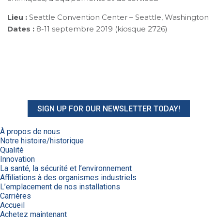
Lieu :
Seattle Convention Center – Seattle, Washington
Dates :
8-11 septembre 2019 (kiosque 2726)
SIGN UP FOR OUR NEWSLETTER TODAY!
À propos de nous
Notre histoire/historique
Qualité
Innovation
La santé, la sécurité et l’environnement
Affiliations à des organismes industriels
L’emplacement de nos installations
Carrières
Accueil
Achetez maintenant