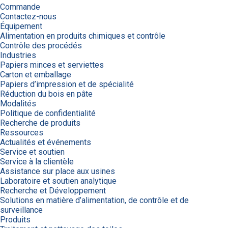
Commande
Contactez-nous
Équipement
Alimentation en produits chimiques et contrôle
Contrôle des procédés
Industries
Papiers minces et serviettes
Carton et emballage
Papiers d’impression et de spécialité
Réduction du bois en pâte
Modalités
Politique de confidentialité
Recherche de produits
Ressources
Actualités et événements
Service et soutien
Service à la clientèle
Assistance sur place aux usines
Laboratoire et soutien analytique
Recherche et Développement
Solutions en matière d’alimentation, de contrôle et de
surveillance
Produits