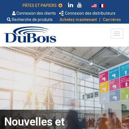
PÂTES ET PAPIERS
Connexion des clients
Connexion des distributeurs
|
Recherche de produits
Achetez maintenant
Carrières
Nouvelles et