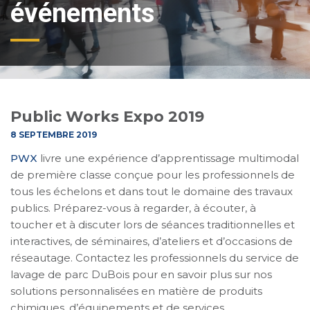
événements
Public Works Expo 2019
8 SEPTEMBRE 2019
PWX
livre une expérience d’apprentissage multimodal
de première classe conçue pour les professionnels de
tous les échelons et dans tout le domaine des travaux
publics. Préparez-vous à regarder, à écouter, à
toucher et à discuter lors de séances traditionnelles et
interactives, de séminaires, d’ateliers et d’occasions de
réseautage. Contactez les professionnels du service de
lavage de parc DuBois pour en savoir plus sur nos
solutions personnalisées en matière de produits
chimiques, d’équipements et de services.