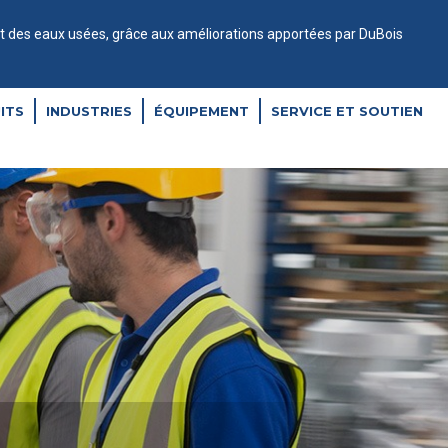
nt des eaux usées, grâce aux améliorations apportées par DuBois
ITS
INDUSTRIES
ÉQUIPEMENT
SERVICE ET SOUTIEN