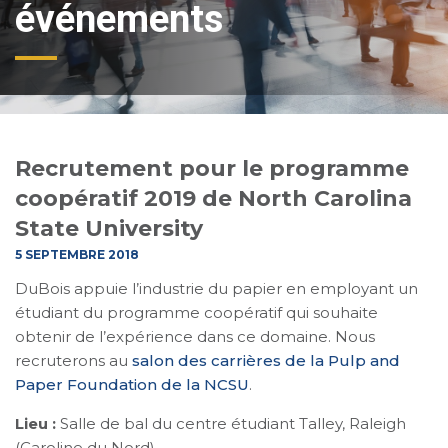
événements
Recrutement pour le programme
coopératif 2019 de North Carolina
State University
5 SEPTEMBRE 2018
DuBois appuie l’industrie du papier en employant un
étudiant du programme coopératif qui souhaite
obtenir de l’expérience dans ce domaine. Nous
recruterons au
salon des carrières de la Pulp and
Paper Foundation de la NCSU
.
Lieu :
Salle de bal du centre étudiant Talley, Raleigh
(Caroline du Nord)