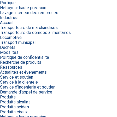
Portique
Nettoyeur haute pression
Lavage intérieur des remorques
Industries
Accueil
Transporteurs de marchandises
Transporteurs de denrées alimentaires
Locomotive
Transport municipal
Déchets
Modalités
Politique de confidentialité
Recherche de produits
Ressources
Actualités et événements
Service et soutien
Service à la clientèle
Service d’ingénierie et soutien
Demande d’appel de service
Produits
Produits alcalins
Produits acides
Produits cireux
Nettoyeur haute pression