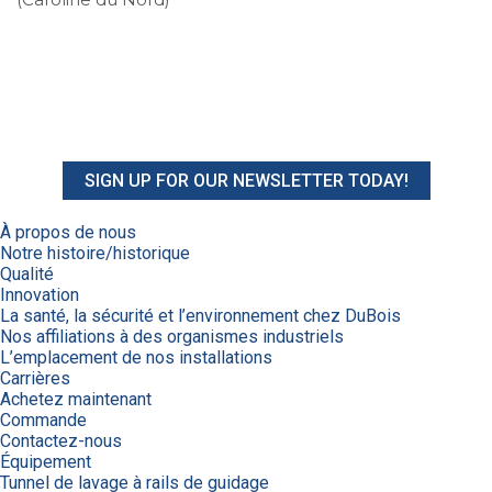
SIGN UP FOR OUR NEWSLETTER TODAY!
À propos de nous
Notre histoire/historique
Qualité
Innovation
La santé, la sécurité et l’environnement chez DuBois
Nos affiliations à des organismes industriels
L’emplacement de nos installations
Carrières
Achetez maintenant
Commande
Contactez-nous
Équipement
Tunnel de lavage à rails de guidage