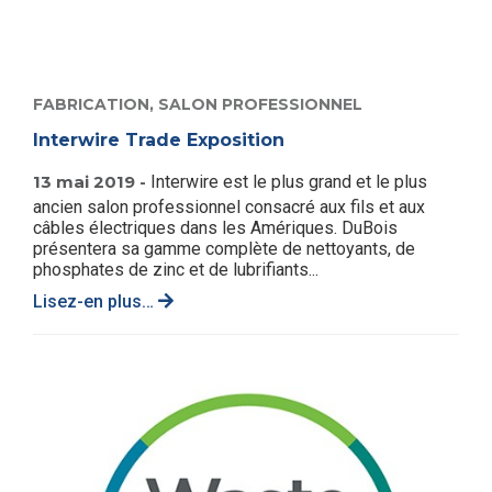
FABRICATION,
SALON PROFESSIONNEL
Interwire Trade Exposition
13 mai 2019 -
Interwire est le plus grand et le plus
ancien salon professionnel consacré aux fils et aux
câbles électriques dans les Amériques. DuBois
présentera sa gamme complète de nettoyants, de
phosphates de zinc et de lubrifiants...
Lisez-en plus…