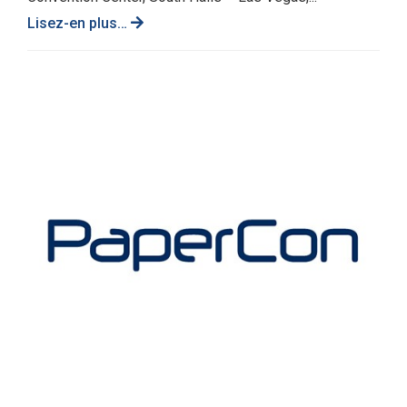
Lisez-en plus…