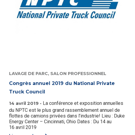
LAVAGE DE PARC,
SALON PROFESSIONNEL
Congrès annuel 2019 du National Private
Truck Council
14 avril 2019 -
La conférence et exposition annuelles
du NPTC est le plus grand rassemblement annuel de
flottes de camions privées dans l’industrie! Lieu : Duke
Energy Center – Cincinnati, Ohio Dates : Du 14 au
16 avril 2019