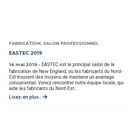
FABRICATION,
SALON PROFESSIONNEL
EASTEC 2019
14 mai 2019 -
EASTEC est le principal salon de la
fabrication de New England, où les fabricants du Nord-
Est trouvent des moyens de maintenir un avantage
concurrentiel. Venez rencontrer notre équipe locale, qui
aide les fabricants du Nord-Est...
Lisez-en plus…