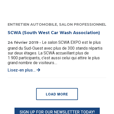
ENTRETIEN AUTOMOBILE,
SALON PROFESSIONNEL
SCWA (South West Car Wash Association)
24 février 2019 -
Le salon SCWA EXPO est le plus
grand du Sud-Ouest avec plus de 300 stands répartis
sur deux étages. La SCWA accueillant plus de
1 900 participants, c’est aussi celui qui attire le plus
grand nombre de visiteurs....
Lisez-en plus…
LOAD MORE
SIGN UP FOR OUR NEWSLETTER TODAY!