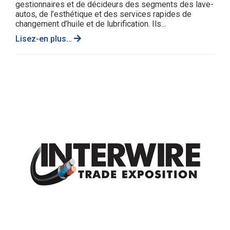
gestionnaires et de décideurs des segments des lave-
autos, de l’esthétique et des services rapides de
changement d’huile et de lubrification. Ils...
Lisez-en plus…