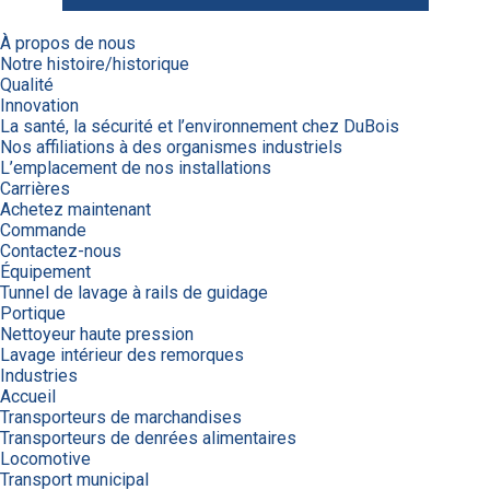
À propos de nous
Notre histoire/historique
Qualité
Innovation
La santé, la sécurité et l’environnement chez DuBois
Nos affiliations à des organismes industriels
L’emplacement de nos installations
Carrières
Achetez maintenant
Commande
Contactez-nous
Équipement
Tunnel de lavage à rails de guidage
Portique
Nettoyeur haute pression
Lavage intérieur des remorques
Industries
Accueil
Transporteurs de marchandises
Transporteurs de denrées alimentaires
Locomotive
Transport municipal