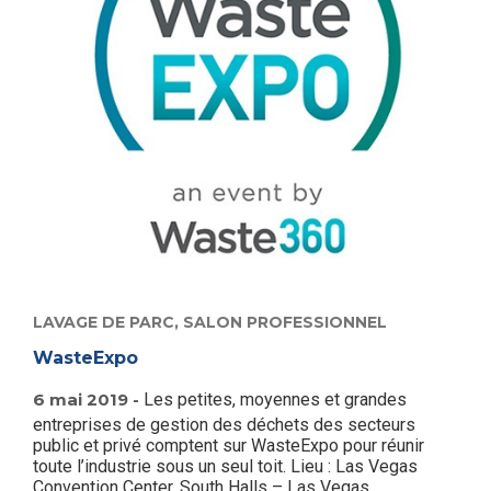
LAVAGE DE PARC,
SALON PROFESSIONNEL
WasteExpo
6 mai 2019 -
Les petites, moyennes et grandes
entreprises de gestion des déchets des secteurs
public et privé comptent sur WasteExpo pour réunir
toute l’industrie sous un seul toit. Lieu : Las Vegas
Convention Center, South Halls – Las Vegas,...