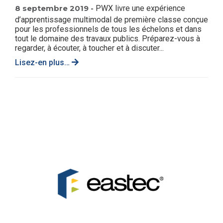
8 septembre 2019 -
PWX livre une expérience
d’apprentissage multimodal de première classe conçue
pour les professionnels de tous les échelons et dans
tout le domaine des travaux publics. Préparez-vous à
regarder, à écouter, à toucher et à discuter...
Lisez-en plus…