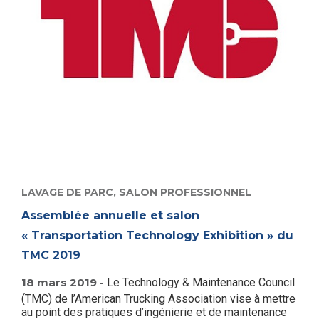
LAVAGE DE PARC,
SALON PROFESSIONNEL
Assemblée annuelle et salon
« Transportation Technology Exhibition » du
TMC 2019
18 mars 2019 -
Le Technology & Maintenance Council
(TMC) de l’American Trucking Association vise à mettre
au point des pratiques d’ingénierie et de maintenance