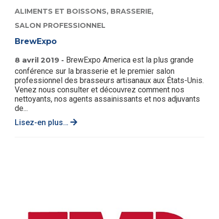
ALIMENTS ET BOISSONS,
BRASSERIE,
SALON PROFESSIONNEL
BrewExpo
8 avril 2019 -
BrewExpo America est la plus grande
conférence sur la brasserie et le premier salon
professionnel des brasseurs artisanaux aux États-Unis.
Venez nous consulter et découvrez comment nos
nettoyants, nos agents assainissants et nos adjuvants
de...
Lisez-en plus…