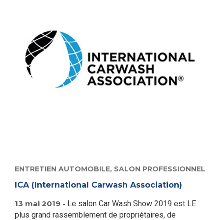
ENTRETIEN AUTOMOBILE,
SALON PROFESSIONNEL
ICA (International Carwash Association)
13 mai 2019 -
Le salon Car Wash Show 2019 est LE
plus grand rassemblement de propriétaires, de