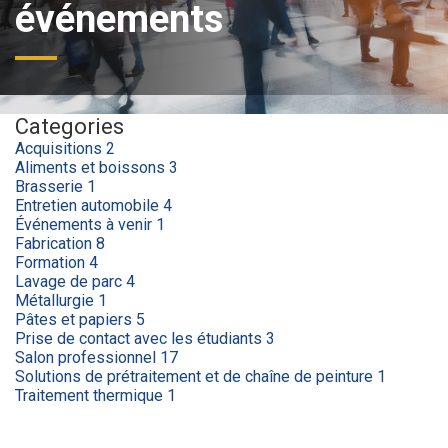
événements
Categories
Acquisitions
2
Aliments et boissons
3
Brasserie
1
Entretien automobile
4
Événements à venir
1
Fabrication
8
Formation
4
Lavage de parc
4
Métallurgie
1
Pâtes et papiers
5
Prise de contact avec les étudiants
3
Salon professionnel
17
Solutions de prétraitement et de chaîne de peinture
1
Traitement thermique
1