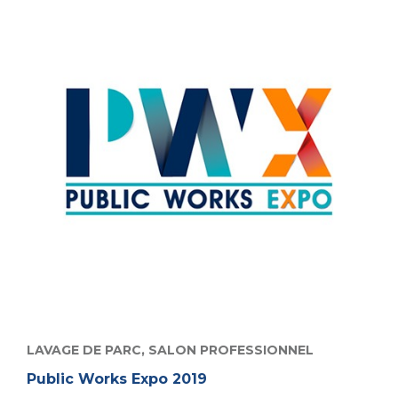
LAVAGE DE PARC,
SALON PROFESSIONNEL
Public Works Expo 2019