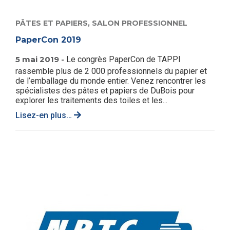
PÂTES ET PAPIERS,
SALON PROFESSIONNEL
PaperCon 2019
5 mai 2019 -
Le congrès PaperCon de TAPPI
rassemble plus de 2 000 professionnels du papier et
de l’emballage du monde entier. Venez rencontrer les
spécialistes des pâtes et papiers de DuBois pour
explorer les traitements des toiles et les...
Lisez-en plus…