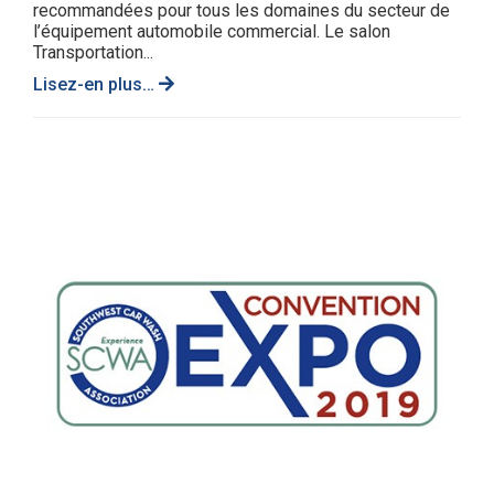
recommandées pour tous les domaines du secteur de
l’équipement automobile commercial. Le salon
Transportation...
Lisez-en plus…