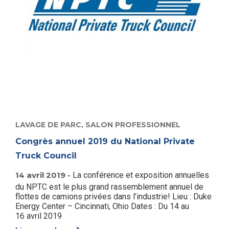
LAVAGE DE PARC,
SALON PROFESSIONNEL
Congrès annuel 2019 du National Private
Truck Council
14 avril 2019 -
La conférence et exposition annuelles
du NPTC est le plus grand rassemblement annuel de
flottes de camions privées dans l’industrie! Lieu : Duke
Energy Center – Cincinnati, Ohio Dates : Du 14 au
16 avril 2019