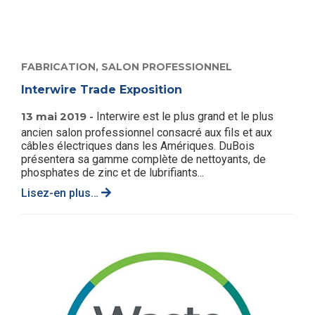
FABRICATION,
SALON PROFESSIONNEL
Interwire Trade Exposition
13 mai 2019 -
Interwire est le plus grand et le plus
ancien salon professionnel consacré aux fils et aux
câbles électriques dans les Amériques. DuBois
présentera sa gamme complète de nettoyants, de
phosphates de zinc et de lubrifiants...
Lisez-en plus…