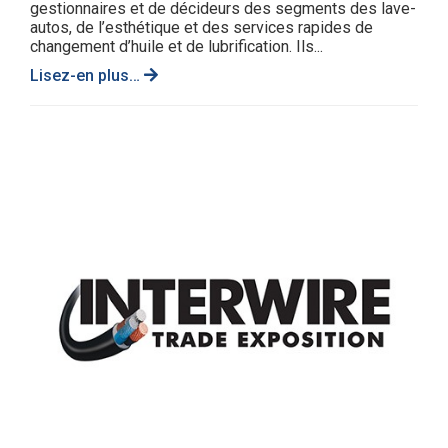
gestionnaires et de décideurs des segments des lave-
autos, de l’esthétique et des services rapides de
changement d’huile et de lubrification. Ils...
Lisez-en plus…