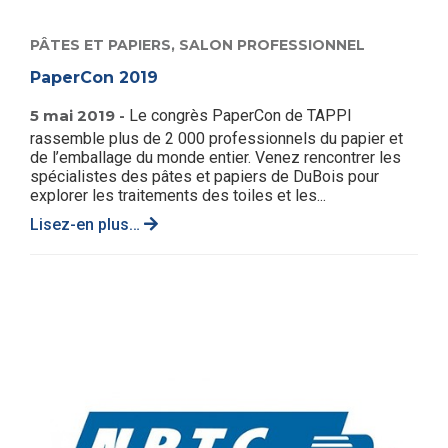
PÂTES ET PAPIERS,
SALON PROFESSIONNEL
PaperCon 2019
5 mai 2019 -
Le congrès PaperCon de TAPPI
rassemble plus de 2 000 professionnels du papier et
de l’emballage du monde entier. Venez rencontrer les
spécialistes des pâtes et papiers de DuBois pour
explorer les traitements des toiles et les...
Lisez-en plus…