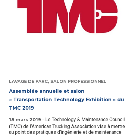
LAVAGE DE PARC,
SALON PROFESSIONNEL
Assemblée annuelle et salon
« Transportation Technology Exhibition » du
TMC 2019
18 mars 2019 -
Le Technology & Maintenance Council
(TMC) de l’American Trucking Association vise à mettre
au point des pratiques d’ingénierie et de maintenance