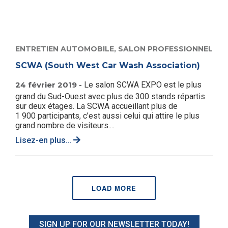
ENTRETIEN AUTOMOBILE,
SALON PROFESSIONNEL
SCWA (South West Car Wash Association)
24 février 2019 -
Le salon SCWA EXPO est le plus
grand du Sud-Ouest avec plus de 300 stands répartis
sur deux étages. La SCWA accueillant plus de
1 900 participants, c’est aussi celui qui attire le plus
grand nombre de visiteurs....
Lisez-en plus…
LOAD MORE
SIGN UP FOR OUR NEWSLETTER TODAY!