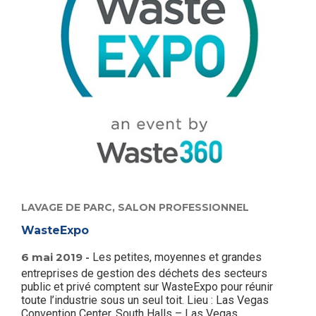
LAVAGE DE PARC,
SALON PROFESSIONNEL
WasteExpo
6 mai 2019 -
Les petites, moyennes et grandes
entreprises de gestion des déchets des secteurs
public et privé comptent sur WasteExpo pour réunir
toute l’industrie sous un seul toit. Lieu : Las Vegas
Convention Center, South Halls – Las Vegas,...