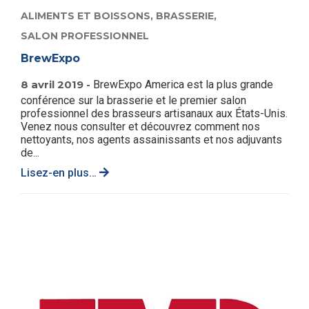
ALIMENTS ET BOISSONS,
BRASSERIE,
SALON PROFESSIONNEL
BrewExpo
8 avril 2019 -
BrewExpo America est la plus grande
conférence sur la brasserie et le premier salon
professionnel des brasseurs artisanaux aux États-Unis.
Venez nous consulter et découvrez comment nos
nettoyants, nos agents assainissants et nos adjuvants
de...
Lisez-en plus…