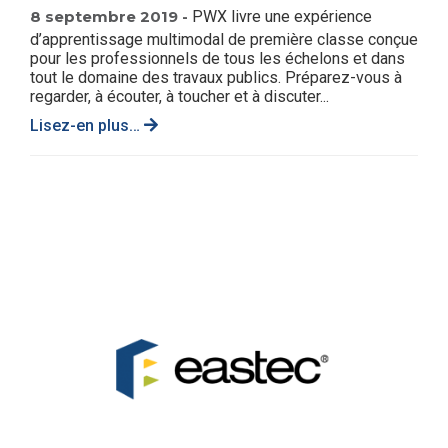
8 septembre 2019 -
PWX livre une expérience
d’apprentissage multimodal de première classe conçue
pour les professionnels de tous les échelons et dans
tout le domaine des travaux publics. Préparez-vous à
regarder, à écouter, à toucher et à discuter...
Lisez-en plus…