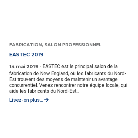
FABRICATION,
SALON PROFESSIONNEL
EASTEC 2019
14 mai 2019 -
EASTEC est le principal salon de la
fabrication de New England, où les fabricants du Nord-
Est trouvent des moyens de maintenir un avantage
concurrentiel. Venez rencontrer notre équipe locale, qui
aide les fabricants du Nord-Est...
Lisez-en plus…