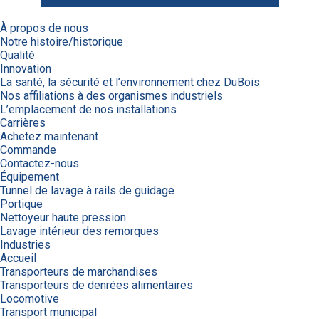
À propos de nous
Notre histoire/historique
Qualité
Innovation
La santé, la sécurité et l’environnement chez DuBois
Nos affiliations à des organismes industriels
L’emplacement de nos installations
Carrières
Achetez maintenant
Commande
Contactez-nous
Équipement
Tunnel de lavage à rails de guidage
Portique
Nettoyeur haute pression
Lavage intérieur des remorques
Industries
Accueil
Transporteurs de marchandises
Transporteurs de denrées alimentaires
Locomotive
Transport municipal