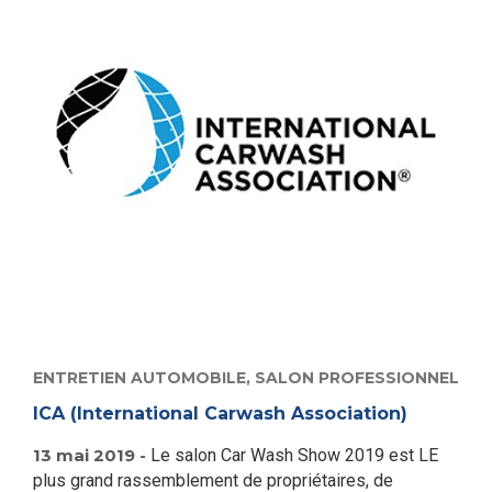
ENTRETIEN AUTOMOBILE,
SALON PROFESSIONNEL
ICA (International Carwash Association)
13 mai 2019 -
Le salon Car Wash Show 2019 est LE
plus grand rassemblement de propriétaires, de