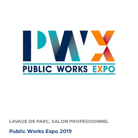
LAVAGE DE PARC,
SALON PROFESSIONNEL
Public Works Expo 2019