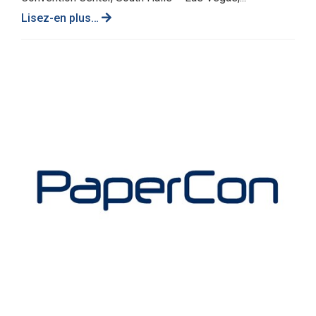
Lisez-en plus…