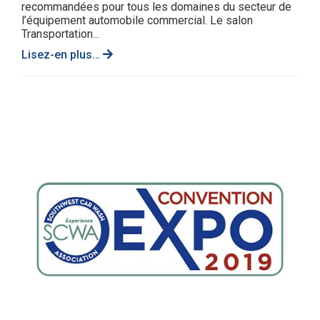
recommandées pour tous les domaines du secteur de
l’équipement automobile commercial. Le salon
Transportation...
Lisez-en plus…