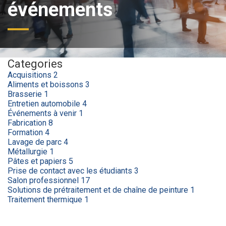
événements
Categories
Acquisitions
2
Aliments et boissons
3
Brasserie
1
Entretien automobile
4
Événements à venir
1
Fabrication
8
Formation
4
Lavage de parc
4
Métallurgie
1
Pâtes et papiers
5
Prise de contact avec les étudiants
3
Salon professionnel
17
Solutions de prétraitement et de chaîne de peinture
1
Traitement thermique
1