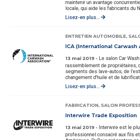
maintenir un avantage concurrentie
locale, qui aide les fabricants du N
Lisez-en plus…
ENTRETIEN AUTOMOBILE,
SAL
ICA (International Carwash 
13 mai 2019 -
Le salon Car Wash
rassemblement de propriétaires, 
segments des lave-autos, de l’est
changement d’huile et de lubrificatio
Lisez-en plus…
FABRICATION,
SALON PROFES
Interwire Trade Exposition
13 mai 2019 -
Interwire est le pl
professionnel consacré aux fils et