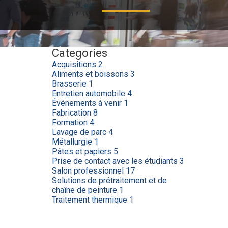
Categories
Acquisitions
2
Aliments et boissons
3
Brasserie
1
Entretien automobile
4
Événements à venir
1
Fabrication
8
Formation
4
Lavage de parc
4
Métallurgie
1
Pâtes et papiers
5
Prise de contact avec les étudiants
3
Salon professionnel
17
Solutions de prétraitement et de
chaîne de peinture
1
Traitement thermique
1