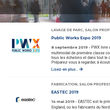
LAVAGE DE PARC,
SALON PROF
Public Works Expo 2019
8 septembre 2019 -
PWX livre 
multimodal de première classe co
tous les échelons et dans tout le 
Préparez-vous à regarder, à écouter
Lisez-en plus…
FABRICATION,
SALON PROFES
EASTEC 2019
14 mai 2019 -
EASTEC est le prin
England, où les fabricants du Nor