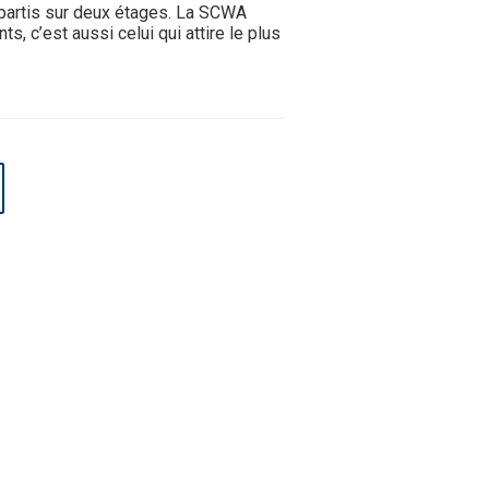
partis sur deux étages. La SCWA
ts, c’est aussi celui qui attire le plus