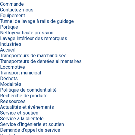
Commande
Contactez-nous
Équipement
Tunnel de lavage à rails de guidage
Portique
Nettoyeur haute pression
Lavage intérieur des remorques
Industries
Accueil
Transporteurs de marchandises
Transporteurs de denrées alimentaires
Locomotive
Transport municipal
Déchets
Modalités
Politique de confidentialité
Recherche de produits
Ressources
Actualités et événements
Service et soutien
Service à la clientèle
Service d’ingénierie et soutien
Demande d’appel de service