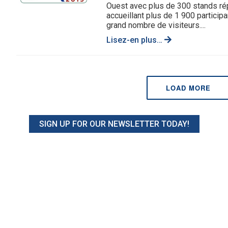
Ouest avec plus de 300 stands ré
accueillant plus de 1 900 participan
grand nombre de visiteurs....
Lisez-en plus…
LOAD MORE
SIGN UP FOR OUR NEWSLETTER TODAY!