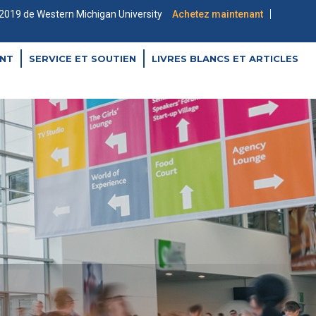
|
2019 de Western Michigan University
Achetez maintenant
NT
SERVICE ET SOUTIEN
LIVRES BLANCS ET ARTICLES