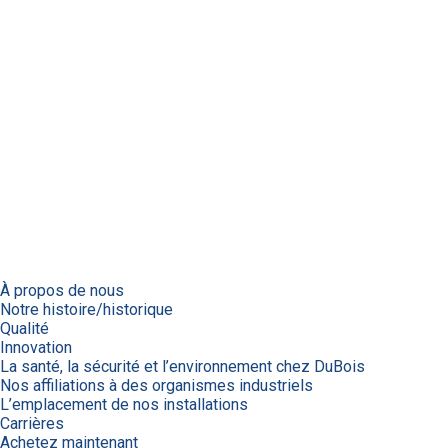
À propos de nous
Notre histoire/historique
Qualité
Innovation
La santé, la sécurité et l’environnement chez DuBois
Nos affiliations à des organismes industriels
L’emplacement de nos installations
Carrières
Achetez maintenant