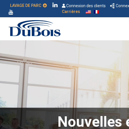
LAVAGE DE PARC
Connexion des clients
Connexi
Carrières
Nouvelles