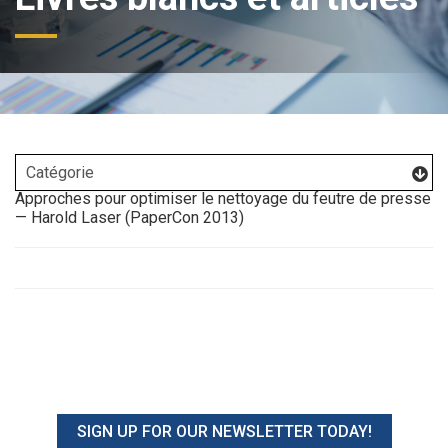
Approches pour optimiser le nettoyage du feutre de presse
— Harold Laser (PaperCon 2013)
SIGN UP FOR OUR NEWSLETTER TODAY!