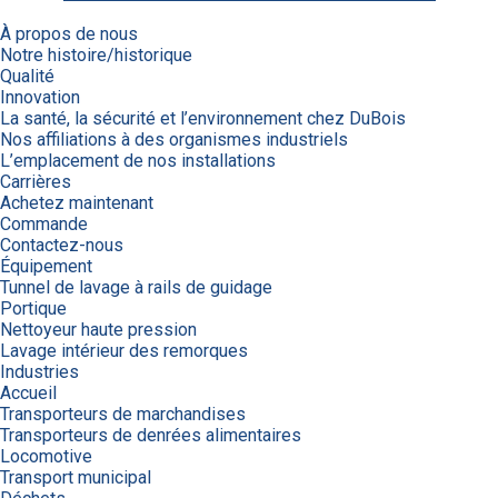
À propos de nous
Notre histoire/historique
Qualité
Innovation
La santé, la sécurité et l’environnement chez DuBois
Nos affiliations à des organismes industriels
L’emplacement de nos installations
Carrières
Achetez maintenant
Commande
Contactez-nous
Équipement
Tunnel de lavage à rails de guidage
Portique
Nettoyeur haute pression
Lavage intérieur des remorques
Industries
Accueil
Transporteurs de marchandises
Transporteurs de denrées alimentaires
Locomotive
Transport municipal