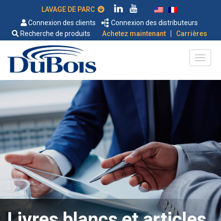
LAVAGE DE PARC
Connexion des clients
Connexion des distributeurs
|
Recherche de produits
Achetez maintenant
Carrières
Livres blancs et articles