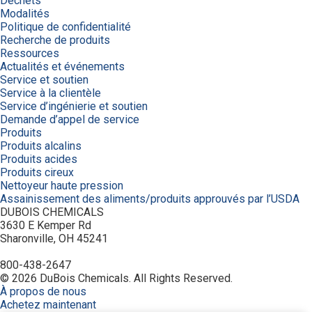
Déchets
Modalités
Politique de confidentialité
Recherche de produits
Ressources
Actualités et événements
Service et soutien
Service à la clientèle
Service d’ingénierie et soutien
Demande d’appel de service
Produits
Produits alcalins
Produits acides
Produits cireux
Nettoyeur haute pression
Assainissement des aliments/produits approuvés par l’USDA
DUBOIS CHEMICALS
3630 E Kemper Rd
Sharonville, OH 45241
800-438-2647
© 2026 DuBois Chemicals. All Rights Reserved.
À propos de nous
Achetez maintenant