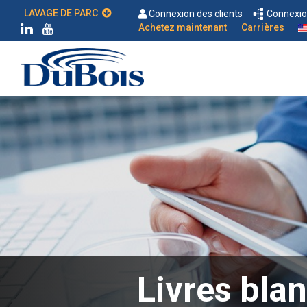
LAVAGE DE PARC
Connexion des clients
Connexion
|
Achetez maintenant
Carrières
Livres blan