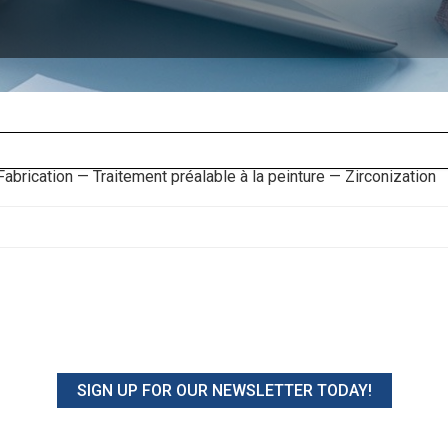
 Fabrication — Traitement préalable à la peinture — Zirconization
SIGN UP FOR OUR NEWSLETTER TODAY!