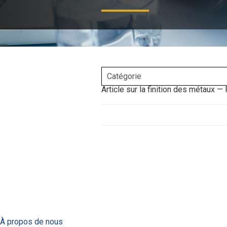
Article sur la finition des métaux —
À propos de nous