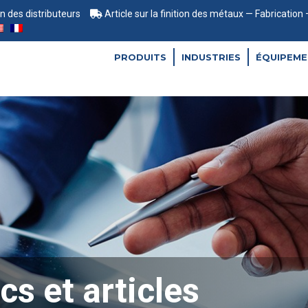
 des distributeurs
Article sur la finition des métaux — Fabrication
PRODUITS
INDUSTRIES
ÉQUIPEME
cs et articles