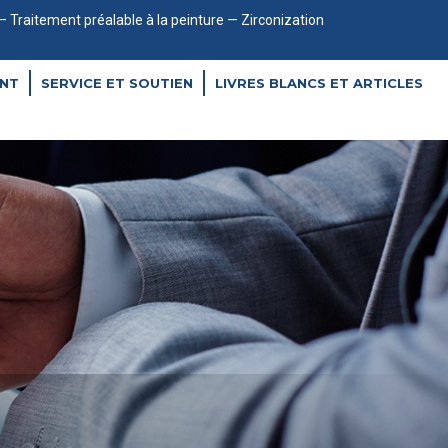
 — Traitement préalable à la peinture — Zirconization
NT
SERVICE ET SOUTIEN
LIVRES BLANCS ET ARTICLES