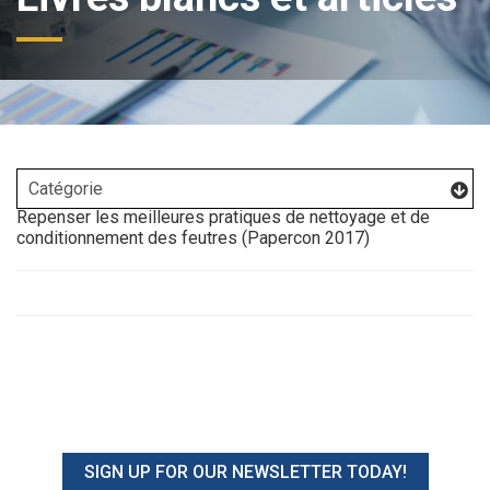
Repenser les meilleures pratiques de nettoyage et de
conditionnement des feutres (Papercon 2017)
SIGN UP FOR OUR NEWSLETTER TODAY!