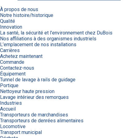
À propos de nous
Notre histoire/historique
Qualité
Innovation
La santé, la sécurité et l’environnement chez DuBois
Nos affiliations à des organismes industriels
L’emplacement de nos installations
Carrières
Achetez maintenant
Commande
Contactez-nous
Équipement
Tunnel de lavage à rails de guidage
Portique
Nettoyeur haute pression
Lavage intérieur des remorques
Industries
Accueil
Transporteurs de marchandises
Transporteurs de denrées alimentaires
Locomotive
Transport municipal