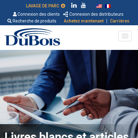
LAVAGE DE PARC
Connexion des clients
Connexion des distributeurs
|
Recherche de produits
Achetez maintenant
Carrières
Livres blancs et articles