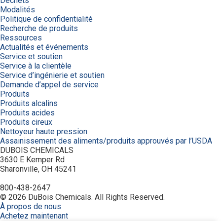
Déchets
Modalités
Politique de confidentialité
Recherche de produits
Ressources
Actualités et événements
Service et soutien
Service à la clientèle
Service d’ingénierie et soutien
Demande d’appel de service
Produits
Produits alcalins
Produits acides
Produits cireux
Nettoyeur haute pression
Assainissement des aliments/produits approuvés par l’USDA
DUBOIS CHEMICALS
3630 E Kemper Rd
Sharonville, OH 45241
800-438-2647
© 2026 DuBois Chemicals. All Rights Reserved.
À propos de nous
Achetez maintenant