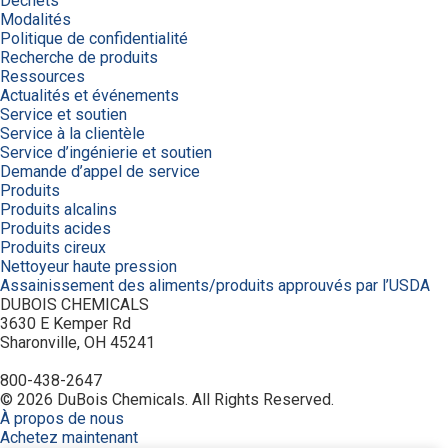
Déchets
Modalités
Politique de confidentialité
Recherche de produits
Ressources
Actualités et événements
Service et soutien
Service à la clientèle
Service d’ingénierie et soutien
Demande d’appel de service
Produits
Produits alcalins
Produits acides
Produits cireux
Nettoyeur haute pression
Assainissement des aliments/produits approuvés par l’USDA
DUBOIS CHEMICALS
3630 E Kemper Rd
Sharonville, OH 45241
800-438-2647
© 2026 DuBois Chemicals. All Rights Reserved.
À propos de nous
Achetez maintenant