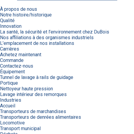
À propos de nous
Notre histoire/historique
Qualité
Innovation
La santé, la sécurité et l’environnement chez DuBois
Nos affiliations à des organismes industriels
L’emplacement de nos installations
Carrières
Achetez maintenant
Commande
Contactez-nous
Équipement
Tunnel de lavage à rails de guidage
Portique
Nettoyeur haute pression
Lavage intérieur des remorques
Industries
Accueil
Transporteurs de marchandises
Transporteurs de denrées alimentaires
Locomotive
Transport municipal