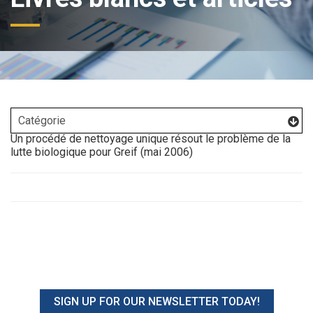
Un procédé de nettoyage unique résout le problème de la
lutte biologique pour Greif (mai 2006)
SIGN UP FOR OUR NEWSLETTER TODAY!