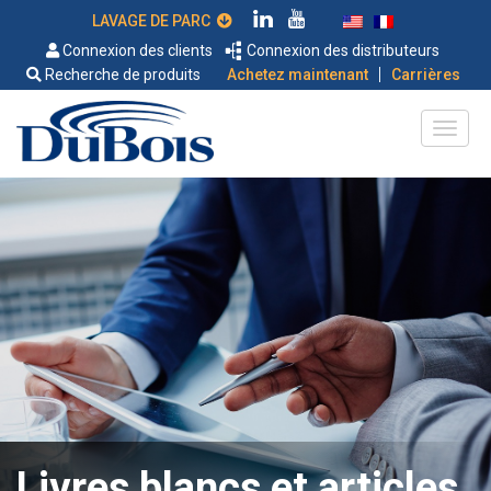
LAVAGE DE PARC
Connexion des clients
Connexion des distributeurs
|
Recherche de produits
Achetez maintenant
Carrières
Livres blancs et articles