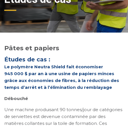
Pâtes et papiers
Études de cas :
Le polymère Neutra Shield fait économiser
945 000 $ par an à une usine de papiers minces
grâce aux économies de fibres, à la réduction des
temps d’arrêt et à l’élimination du remblayage
Débouché
Une machine produisant 90 tonnes/jour de catégories
de serviettes est devenue contaminée par des
matières collantes sur la toile de formation. Ces