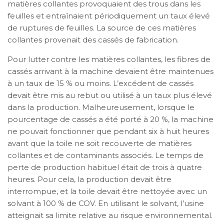
matières collantes provoquaient des trous dans les
feuilles et entraînaient périodiquement un taux élevé
de ruptures de feuilles. La source de ces matières
collantes provenait des cassés de fabrication.
Pour lutter contre les matières collantes, les fibres de
cassés arrivant à la machine devaient être maintenues
à un taux de 15 % ou moins. L’excédent de cassés
devait être mis au rebut ou utilisé à un taux plus élevé
dans la production. Malheureusement, lorsque le
pourcentage de cassés a été porté à 20 %, la machine
ne pouvait fonctionner que pendant six à huit heures
avant que la toile ne soit recouverte de matières
collantes et de contaminants associés. Le temps de
perte de production habituel était de trois à quatre
heures. Pour cela, la production devait être
interrompue, et la toile devait être nettoyée avec un
solvant à 100 % de COV. En utilisant le solvant, l’usine
atteignait sa limite relative au risque environnemental.