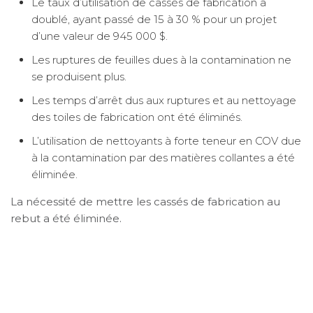
Le taux d’utilisation de cassés de fabrication a
doublé, ayant passé de 15 à 30 % pour un projet
d’une valeur de 945 000 $.
Les ruptures de feuilles dues à la contamination ne
se produisent plus.
Les temps d’arrêt dus aux ruptures et au nettoyage
des toiles de fabrication ont été éliminés.
L’utilisation de nettoyants à forte teneur en COV due
à la contamination par des matières collantes a été
éliminée.
La nécessité de mettre les cassés de fabrication au
rebut a été éliminée.