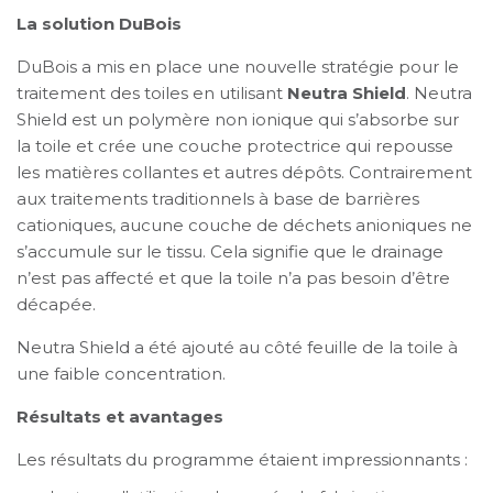
La solution DuBois
DuBois a mis en place une nouvelle stratégie pour le
traitement des toiles en utilisant
Neutra Shield
. Neutra
Shield est un polymère non ionique qui s’absorbe sur
la toile et crée une couche protectrice qui repousse
les matières collantes et autres dépôts. Contrairement
aux traitements traditionnels à base de barrières
cationiques, aucune couche de déchets anioniques ne
s’accumule sur le tissu. Cela signifie que le drainage
n’est pas affecté et que la toile n’a pas besoin d’être
décapée.
Neutra Shield a été ajouté au côté feuille de la toile à
une faible concentration.
Résultats et avantages
Les résultats du programme étaient impressionnants :