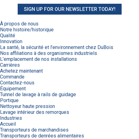
SIGN UP FOR OUR NEWSLETTER TODAY!
À propos de nous
Notre histoire/historique
Qualité
Innovation
La santé, la sécurité et l’environnement chez DuBois
Nos affiliations à des organismes industriels
L’emplacement de nos installations
Carrières
Achetez maintenant
Commande
Contactez-nous
Équipement
Tunnel de lavage à rails de guidage
Portique
Nettoyeur haute pression
Lavage intérieur des remorques
Industries
Accueil
Transporteurs de marchandises
Transporteurs de denrées alimentaires