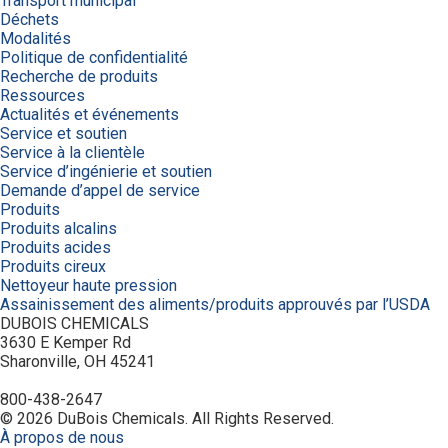
Transport municipal
Déchets
Modalités
Politique de confidentialité
Recherche de produits
Ressources
Actualités et événements
Service et soutien
Service à la clientèle
Service d’ingénierie et soutien
Demande d’appel de service
Produits
Produits alcalins
Produits acides
Produits cireux
Nettoyeur haute pression
Assainissement des aliments/produits approuvés par l’USDA
DUBOIS CHEMICALS
3630 E Kemper Rd
Sharonville, OH 45241
800-438-2647
© 2026 DuBois Chemicals. All Rights Reserved.
À propos de nous