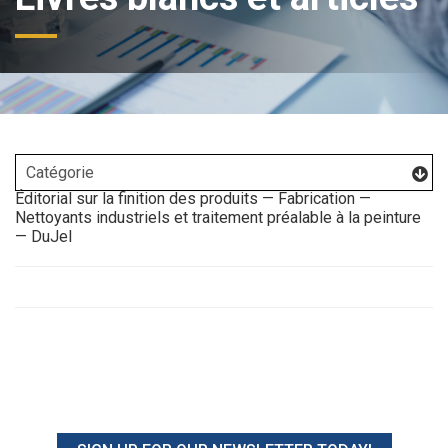
Éditorial sur la finition des produits — Fabrication —
Nettoyants industriels et traitement préalable à la peinture
— DuJel