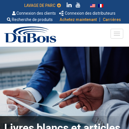
LAVAGE DE PARC
Connexion des clients
Connexion des distributeurs
|
Recherche de produits
Achetez maintenant
Carrières
Livres blancs et articles