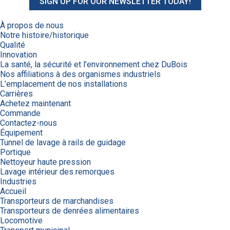
SIGN UP FOR OUR NEWSLETTER TODAY!
À propos de nous
Notre histoire/historique
Qualité
Innovation
La santé, la sécurité et l’environnement chez DuBois
Nos affiliations à des organismes industriels
L’emplacement de nos installations
Carrières
Achetez maintenant
Commande
Contactez-nous
Équipement
Tunnel de lavage à rails de guidage
Portique
Nettoyeur haute pression
Lavage intérieur des remorques
Industries
Accueil
Transporteurs de marchandises
Transporteurs de denrées alimentaires
Locomotive