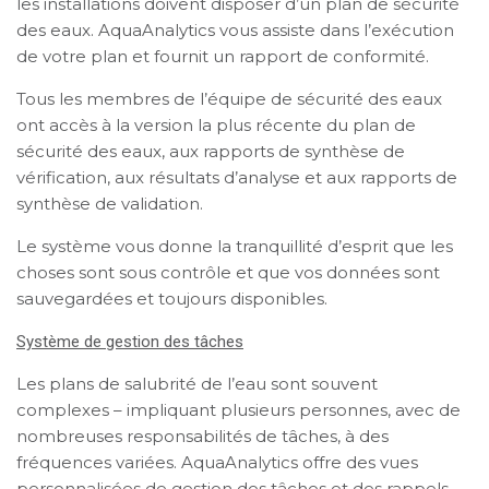
les installations doivent disposer d’un plan de sécurité
des eaux. AquaAnalytics vous assiste dans l’exécution
de votre plan et fournit un rapport de conformité.
Tous les membres de l’équipe de sécurité des eaux
ont accès à la version la plus récente du plan de
sécurité des eaux, aux rapports de synthèse de
vérification, aux résultats d’analyse et aux rapports de
synthèse de validation.
Le système vous donne la tranquillité d’esprit que les
choses sont sous contrôle et que vos données sont
sauvegardées et toujours disponibles.
Système de gestion des tâches
Les plans de salubrité de l’eau sont souvent
complexes – impliquant plusieurs personnes, avec de
nombreuses responsabilités de tâches, à des
fréquences variées. AquaAnalytics offre des vues
personnalisées de gestion des tâches et des rappels