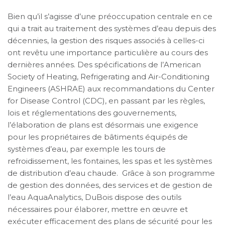
Bien qu’il s’agisse d’une préoccupation centrale en ce
qui a trait au traitement des systèmes d’eau depuis des
décennies, la gestion des risques associés à celles-ci
ont revêtu une importance particulière au cours des
dernières années. Des spécifications de l’American
Society of Heating, Refrigerating and Air-Conditioning
Engineers (ASHRAE) aux recommandations du Center
for Disease Control (CDC), en passant par les règles,
lois et réglementations des gouvernements,
l’élaboration de plans est désormais une exigence
pour les propriétaires de bâtiments équipés de
systèmes d’eau, par exemple les tours de
refroidissement, les fontaines, les spas et les systèmes
de distribution d’eau chaude. Grâce à son programme
de gestion des données, des services et de gestion de
l’eau AquaAnalytics, DuBois dispose des outils
nécessaires pour élaborer, mettre en œuvre et
exécuter efficacement des plans de sécurité pour les