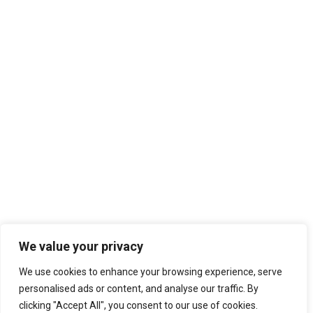
We value your privacy
We use cookies to enhance your browsing experience, serve
personalised ads or content, and analyse our traffic. By
clicking "Accept All", you consent to our use of cookies.