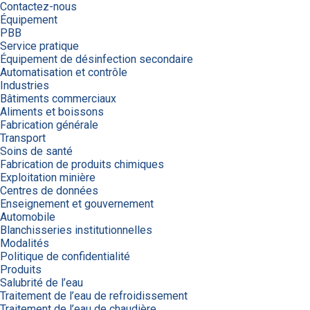
Contactez-nous
Équipement
PBB
Service pratique
Équipement de désinfection secondaire
Automatisation et contrôle
Industries
Bâtiments commerciaux
Aliments et boissons
Fabrication générale
Transport
Soins de santé
Fabrication de produits chimiques
Exploitation minière
Centres de données
Enseignement et gouvernement
Automobile
Blanchisseries institutionnelles
Modalités
Politique de confidentialité
Produits
Salubrité de l’eau
Traitement de l’eau de refroidissement
Traitement de l’eau de chaudière