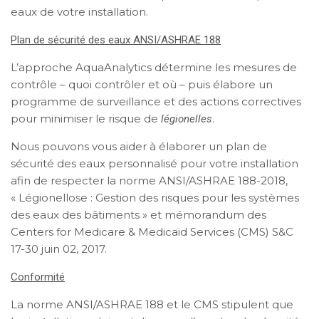
eaux de votre installation.
Plan de sécurité des eaux ANSI/ASHRAE 188
L’approche AquaAnalytics détermine les mesures de
contrôle – quoi contrôler et où – puis élabore un
programme de surveillance et des actions correctives
pour minimiser le risque de
.
légionelles
Nous pouvons vous aider à élaborer un plan de
sécurité des eaux personnalisé pour votre installation
afin de respecter la norme ANSI/ASHRAE 188-2018,
« Légionellose : Gestion des risques pour les systèmes
des eaux des bâtiments » et mémorandum des
Centers for Medicare & Medicaid Services (CMS) S&C
17-30 juin 02, 2017.
Conformité
La norme ANSI/ASHRAE 188 et le CMS stipulent que