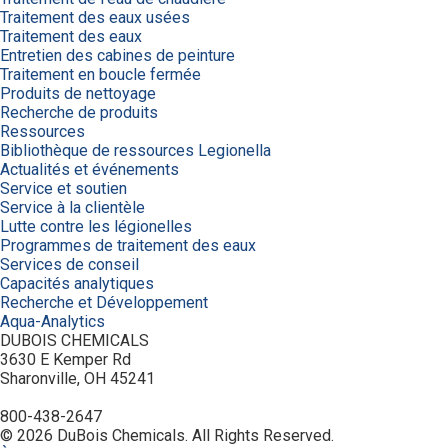
Traitement des eaux usées
Traitement des eaux
Entretien des cabines de peinture
Traitement en boucle fermée
Produits de nettoyage
Recherche de produits
Ressources
Bibliothèque de ressources Legionella
Actualités et événements
Service et soutien
Service à la clientèle
Lutte contre les légionelles
Programmes de traitement des eaux
Services de conseil
Capacités analytiques
Recherche et Développement
Aqua-Analytics
DUBOIS CHEMICALS
3630 E Kemper Rd
Sharonville, OH 45241
800-438-2647
© 2026 DuBois Chemicals. All Rights Reserved.