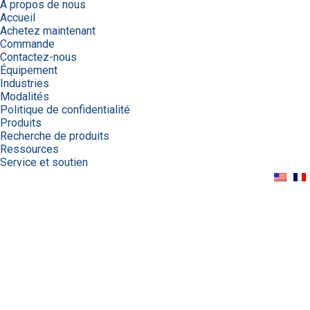
À propos de nous
Accueil
Achetez maintenant
Commande
Contactez-nous
Équipement
Industries
Modalités
Politique de confidentialité
Produits
Recherche de produits
Ressources
Service et soutien