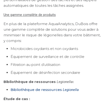
automatiques de toutes les tâches assignées.
Une gamme complète de produits
En plus de la plateforme AquaAnalytics, DuBois offre
une gamme complète de solutions pour vous aider à
minimiser le risque de légionelles dans votre bâtiment,
y compris:
Microbicides oxydants et non oxydants
Équipement de surveillance et de contrôle
Filtration au point d’utilisation
Équipement de désinfection secondaire
Bibliothèque de ressources
:
Legionella
Bibliothèque de ressources
Legionella
Étude de cas :