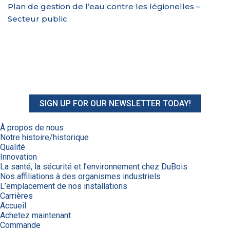
Plan de gestion de l’eau contre les légionelles –
Secteur public
SIGN UP FOR OUR NEWSLETTER TODAY!
À propos de nous
Notre histoire/historique
Qualité
Innovation
La santé, la sécurité et l’environnement chez DuBois
Nos affiliations à des organismes industriels
L’emplacement de nos installations
Carrières
Accueil
Achetez maintenant
Commande