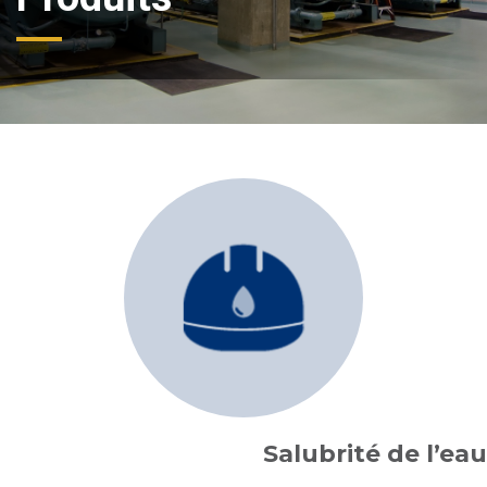
Salubrité de l’eau