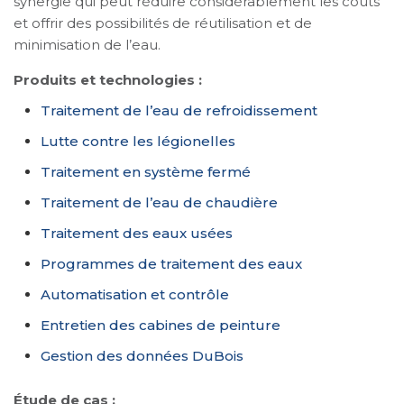
synergie qui peut réduire considérablement les coûts
et offrir des possibilités de réutilisation et de
minimisation de l’eau.
Produits et technologies :
Traitement de l’eau de refroidissement
Lutte contre les légionelles
Traitement en système fermé
Traitement de l’eau de chaudière
Traitement des eaux usées
Programmes de traitement des eaux
Automatisation et contrôle
Entretien des cabines de peinture
Gestion des données DuBois
Étude de cas :