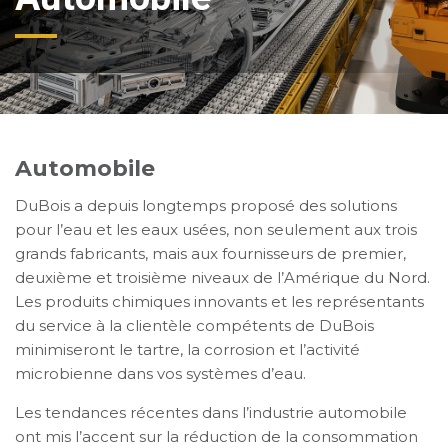
Automobile
DuBois a depuis longtemps proposé des solutions
pour l’eau et les eaux usées, non seulement aux trois
grands fabricants, mais aux fournisseurs de premier,
deuxième et troisième niveaux de l’Amérique du Nord.
Les produits chimiques innovants et les représentants
du service à la clientèle compétents de DuBois
minimiseront le tartre, la corrosion et l’activité
microbienne dans vos systèmes d’eau.
Les tendances récentes dans l’industrie automobile
ont mis l’accent sur la réduction de la consommation