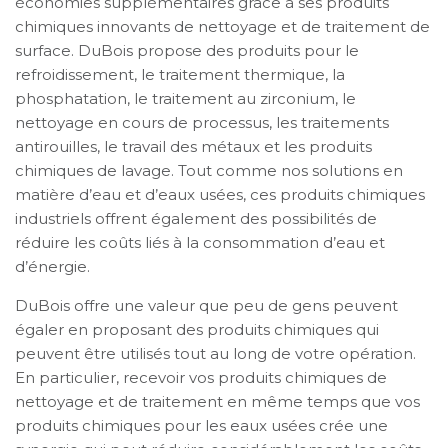
économies supplémentaires grâce à ses produits
chimiques innovants de nettoyage et de traitement de
surface. DuBois propose des produits pour le
refroidissement, le traitement thermique, la
phosphatation, le traitement au zirconium, le
nettoyage en cours de processus, les traitements
antirouilles, le travail des métaux et les produits
chimiques de lavage. Tout comme nos solutions en
matière d’eau et d’eaux usées, ces produits chimiques
industriels offrent également des possibilités de
réduire les coûts liés à la consommation d’eau et
d’énergie.
DuBois offre une valeur que peu de gens peuvent
égaler en proposant des produits chimiques qui
peuvent être utilisés tout au long de votre opération.
En particulier, recevoir vos produits chimiques de
nettoyage et de traitement en même temps que vos
produits chimiques pour les eaux usées crée une