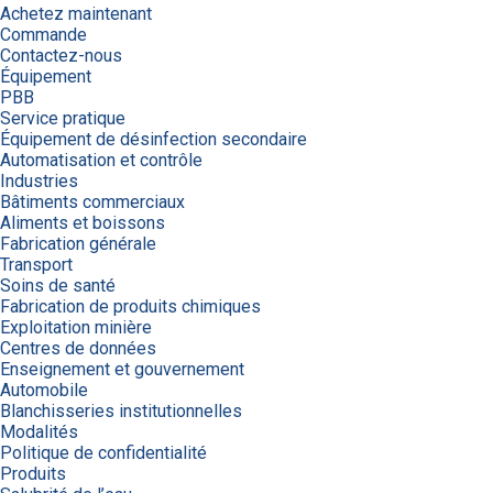
Achetez maintenant
Commande
Contactez-nous
Équipement
PBB
Service pratique
Équipement de désinfection secondaire
Automatisation et contrôle
Industries
Bâtiments commerciaux
Aliments et boissons
Fabrication générale
Transport
Soins de santé
Fabrication de produits chimiques
Exploitation minière
Centres de données
Enseignement et gouvernement
Automobile
Blanchisseries institutionnelles
Modalités
Politique de confidentialité
Produits