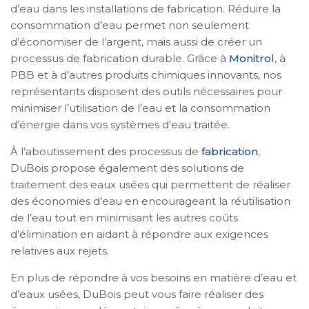
d’eau dans les installations de fabrication. Réduire la
consommation d’eau permet non seulement
d’économiser de l’argent, mais aussi de créer un
processus de fabrication durable. Grâce à
Monitrol
, à
PBB et à d’autres produits chimiques innovants, nos
représentants disposent des outils nécessaires pour
minimiser l’utilisation de l’eau et la consommation
d’énergie dans vos systèmes d’eau traitée.
À l’aboutissement des processus de
fabrication
,
DuBois propose également des solutions de
traitement des eaux usées qui permettent de réaliser
des économies d’eau en encourageant la réutilisation
de l’eau tout en minimisant les autres coûts
d’élimination en aidant à répondre aux exigences
relatives aux rejets.
En plus de répondre à vos besoins en matière d’eau et
d’eaux usées, DuBois peut vous faire réaliser des