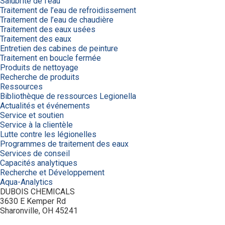
Salubrité de l’eau
Traitement de l’eau de refroidissement
Traitement de l’eau de chaudière
Traitement des eaux usées
Traitement des eaux
Entretien des cabines de peinture
Traitement en boucle fermée
Produits de nettoyage
Recherche de produits
Ressources
Bibliothèque de ressources Legionella
Actualités et événements
Service et soutien
Service à la clientèle
Lutte contre les légionelles
Programmes de traitement des eaux
Services de conseil
Capacités analytiques
Recherche et Développement
Aqua-Analytics
DUBOIS CHEMICALS
3630 E Kemper Rd
Sharonville, OH 45241