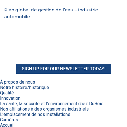
Plan global de gestion de l’eau – Industrie
automobile
SIGN UP FOR OUR NEWSLETTER TODAY!
À propos de nous
Notre histoire/historique
Qualité
Innovation
La santé, la sécurité et l’environnement chez DuBois
Nos affiliations à des organismes industriels
L’emplacement de nos installations
Carrières
Accueil