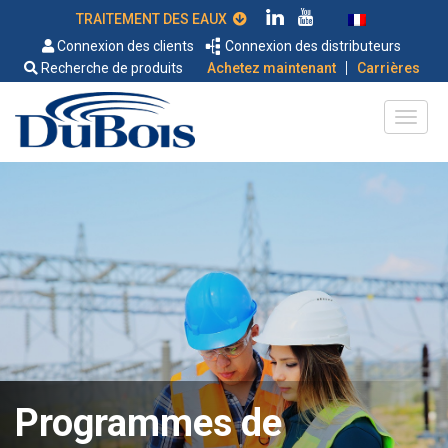
TRAITEMENT DES EAUX
Connexion des clients
Connexion des distributeurs
|
Recherche de produits
Achetez maintenant
Carrières
Programmes de