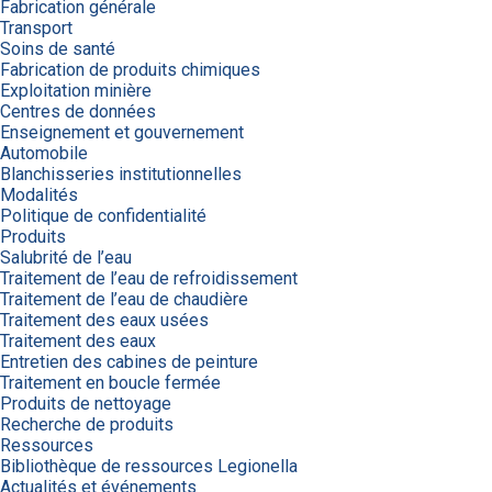
Fabrication générale
Transport
Soins de santé
Fabrication de produits chimiques
Exploitation minière
Centres de données
Enseignement et gouvernement
Automobile
Blanchisseries institutionnelles
Modalités
Politique de confidentialité
Produits
Salubrité de l’eau
Traitement de l’eau de refroidissement
Traitement de l’eau de chaudière
Traitement des eaux usées
Traitement des eaux
Entretien des cabines de peinture
Traitement en boucle fermée
Produits de nettoyage
Recherche de produits
Ressources
Bibliothèque de ressources Legionella
Actualités et événements