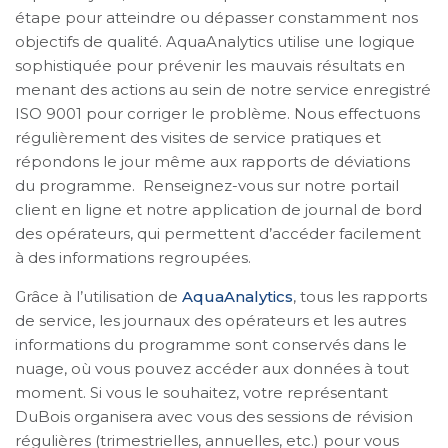
étape pour atteindre ou dépasser constamment nos
objectifs de qualité. AquaAnalytics utilise une logique
sophistiquée pour prévenir les mauvais résultats en
menant des actions au sein de notre service enregistré
ISO 9001 pour corriger le problème. Nous effectuons
régulièrement des visites de service pratiques et
répondons le jour même aux rapports de déviations
du programme. Renseignez-vous sur notre portail
client en ligne et notre application de journal de bord
des opérateurs, qui permettent d’accéder facilement
à des informations regroupées.
Grâce à l’utilisation de
AquaAnalytics
, tous les rapports
de service, les journaux des opérateurs et les autres
informations du programme sont conservés dans le
nuage, où vous pouvez accéder aux données à tout
moment. Si vous le souhaitez, votre représentant
DuBois organisera avec vous des sessions de révision
régulières (trimestrielles, annuelles, etc.) pour vous