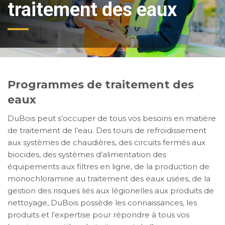
traitement des eaux
Programmes de traitement des
eaux
DuBois peut s’occuper de tous vos besoins en matière
de traitement de l’eau. Des tours de refroidissement
aux systèmes de chaudières, des circuits fermés aux
biocides, des systèmes d’alimentation des
équipements aux filtres en ligne, de la production de
monochloramine au traitement des eaux usées, de la
gestion des risques liés aux légionelles aux produits de
nettoyage, DuBois possède les connaissances, les
produits et l’expertise pour répondre à tous vos