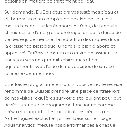
besoins en matière de traitement de l’eau.
Sur demande, DuBois étudiera vos systèmes d’eau et
élaborera un plan complet de gestion de l’eau qui
mettra l’accent sur les économies d’eau, de produits
chimiques et d’énergie, la prolongation de la durée de
vie des équipements et la réduction des risques dus à
la croissance biologique. Une fois le plan élaboré et
approuvé, DuBois le mettra en œuvre en assurant la
transition vers nos produits chimiques et nos
équipements avec l’aide de nos équipes de service
locales expérimentées.
Une fois le programme en cours, vous verrez le service
renommé de DuBois prendre une place centrale lors
de nos visites régulières sur votre site, qui ont pour but
de s’assurer que le programme fonctionne comme
prévu et d’apporter les modifications nécessaires.
Notre logiciel exclusif et primé* basé sur le nuage,
AquaAnalytics, mesure nos performances à chaque