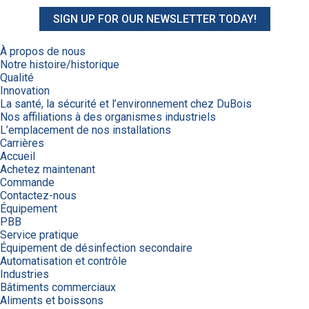
SIGN UP FOR OUR NEWSLETTER TODAY!
À propos de nous
Notre histoire/historique
Qualité
Innovation
La santé, la sécurité et l’environnement chez DuBois
Nos affiliations à des organismes industriels
L’emplacement de nos installations
Carrières
Accueil
Achetez maintenant
Commande
Contactez-nous
Équipement
PBB
Service pratique
Équipement de désinfection secondaire
Automatisation et contrôle
Industries
Bâtiments commerciaux
Aliments et boissons