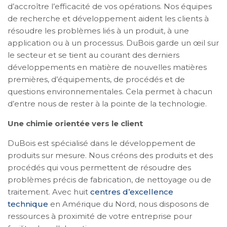
d’accroître l’efficacité de vos opérations. Nos équipes
de recherche et développement aident les clients à
résoudre les problèmes liés à un produit, à une
application ou à un processus. DuBois garde un œil sur
le secteur et se tient au courant des derniers
développements en matière de nouvelles matières
premières, d’équipements, de procédés et de
questions environnementales. Cela permet à chacun
d’entre nous de rester à la pointe de la technologie.
Une chimie orientée vers le client
DuBois est spécialisé dans le développement de
produits sur mesure. Nous créons des produits et des
procédés qui vous permettent de résoudre des
problèmes précis de fabrication, de nettoyage ou de
traitement. Avec huit
centres d’excellence
technique
en Amérique du Nord, nous disposons de
ressources à proximité de votre entreprise pour