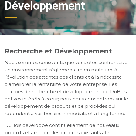
Développement
Recherche et Développement
Nous sommes conscients que vous êtes confrontés à
un environnement réglementaire en mutation, à
l’évolution des attentes des clients et à la nécessité
d’améliorer la rentabilité de votre entreprise. Les
équipes de recherche et développement de DuBois
ont vos intérêts à cœur; nous nous concentrons sur le
développement de produits et de procédés qui
répondent à vos besoins immédiats et à long terme.
DuBois développe continuellement de nouveaux
produits et améliore les produits existants afin