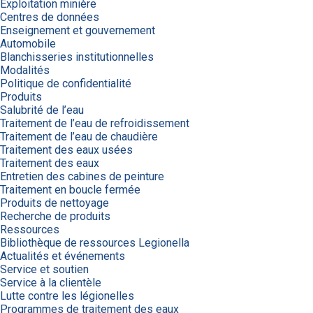
Exploitation minière
Centres de données
Enseignement et gouvernement
Automobile
Blanchisseries institutionnelles
Modalités
Politique de confidentialité
Produits
Salubrité de l’eau
Traitement de l’eau de refroidissement
Traitement de l’eau de chaudière
Traitement des eaux usées
Traitement des eaux
Entretien des cabines de peinture
Traitement en boucle fermée
Produits de nettoyage
Recherche de produits
Ressources
Bibliothèque de ressources Legionella
Actualités et événements
Service et soutien
Service à la clientèle
Lutte contre les légionelles
Programmes de traitement des eaux