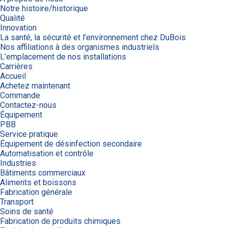
Notre histoire/historique
Qualité
Innovation
La santé, la sécurité et l’environnement chez DuBois
Nos affiliations à des organismes industriels
L’emplacement de nos installations
Carrières
Accueil
Achetez maintenant
Commande
Contactez-nous
Équipement
PBB
Service pratique
Équipement de désinfection secondaire
Automatisation et contrôle
Industries
Bâtiments commerciaux
Aliments et boissons
Fabrication générale
Transport
Soins de santé
Fabrication de produits chimiques