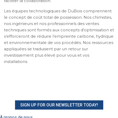
faciliter la collaboration.
Les équipes technologiques de DuBois comprennent
le concept de coût total de possession. Nos chimistes,
nos ingénieurs et nos professionnels des ventes
techniques sont formés aux concepts d’optimisation et
s’efforceront de réduire l’empreinte carbone, hydrique
et environnementale de vos procédés. Nos ressources
appliquées se traduisent par un retour sur
investissement plus élevé pour vous et vos
installations.
SIGN UP FOR OUR NEWSLETTER TODAY!
À propos de nous