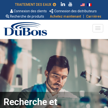
TRAITEMENT DES EAUX
Connexion des clients
Connexion des distributeurs
|
Recherche de produits
Achetez maintenant
Carrières
Recherche et