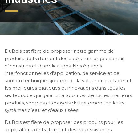
DuBois est fière de proposer notre gamme de
produits de traitement des eaux à un large éventail
d’industries et d’applications. Nos équipes
interfonctionnelles d’application, de service et de
soutien technique ajoutent de la valeur en partageant
les meilleures pratiques et innovations dans tous les
secteurs, ce qui garantit à tous nos clients les meilleurs
produits, services et conseils de traitement de leurs
systèmes d’eau et d’eaux usées.
DuBois est fière de proposer des produits pour les
applications de traitement des eaux suivantes :