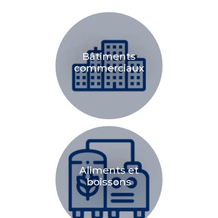
Bâtiments
commerciaux
Aliments et
boissons