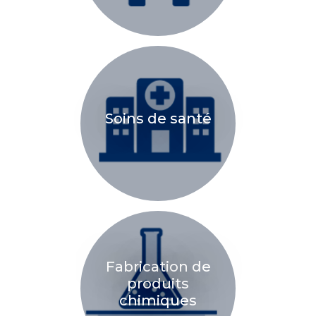
Soins de santé
Fabrication de
produits
chimiques