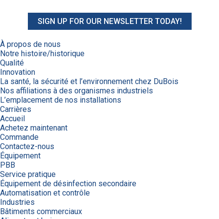
SIGN UP FOR OUR NEWSLETTER TODAY!
À propos de nous
Notre histoire/historique
Qualité
Innovation
La santé, la sécurité et l’environnement chez DuBois
Nos affiliations à des organismes industriels
L’emplacement de nos installations
Carrières
Accueil
Achetez maintenant
Commande
Contactez-nous
Équipement
PBB
Service pratique
Équipement de désinfection secondaire
Automatisation et contrôle
Industries
Bâtiments commerciaux