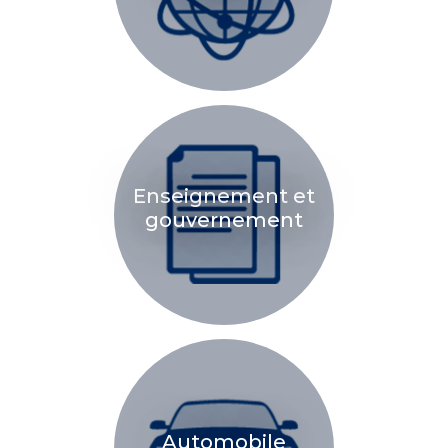
Enseignement et
gouvernement
Automobile