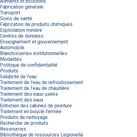
Aliments et boissons
Fabrication générale
Transport
Soins de santé
Fabrication de produits chimiques
Exploitation minière
Centres de données
Enseignement et gouvernement
Automobile
Blanchisseries institutionnelles
Modalités
Politique de confidentialité
Produits
Salubrité de l’eau
Traitement de l’eau de refroidissement
Traitement de l’eau de chaudière
Traitement des eaux usées
Traitement des eaux
Entretien des cabines de peinture
Traitement en boucle fermée
Produits de nettoyage
Recherche de produits
Ressources
Bibliothèque de ressources Legionella