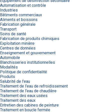
Équipement de désinfection secondaire
Automatisation et contrôle
Industries
Bâtiments commerciaux
Aliments et boissons
Fabrication générale
Transport
Soins de santé
Fabrication de produits chimiques
Exploitation minière
Centres de données
Enseignement et gouvernement
Automobile
Blanchisseries institutionnelles
Modalités
Politique de confidentialité
Produits
Salubrité de l’eau
Traitement de l’eau de refroidissement
Traitement de l’eau de chaudière
Traitement des eaux usées
Traitement des eaux
Entretien des cabines de peinture
Traitement en boucle fermée