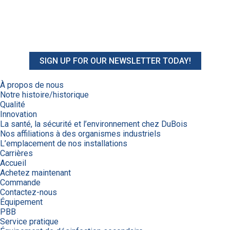
SIGN UP FOR OUR NEWSLETTER TODAY!
À propos de nous
Notre histoire/historique
Qualité
Innovation
La santé, la sécurité et l’environnement chez DuBois
Nos affiliations à des organismes industriels
L’emplacement de nos installations
Carrières
Accueil
Achetez maintenant
Commande
Contactez-nous
Équipement
PBB
Service pratique