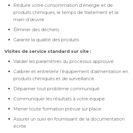
Réduire votre consommation d’énergie et de
produits chimiques, le temps de traitement et la
main-d’œuvre
Éliminer des déchets
Garantir la qualité des produits
Visites de service standard sur site :
Valider les paramètres du processus approuvé
Calibrer et entretenir l’équipement d’alimentation en
produits chimiques et de surveillance
Dépanner tout problème communiqué
Communiquer les résultats à votre équipe
Mener toute formation prévue sur place
Assurer un suivi en fournissant de la documentation
écrite