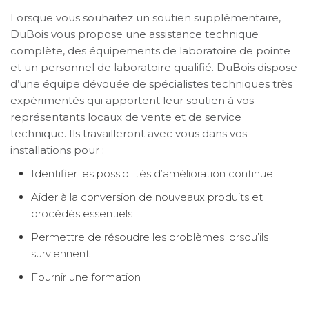
Lorsque vous souhaitez un soutien supplémentaire,
DuBois vous propose une assistance technique
complète, des équipements de laboratoire de pointe
et un personnel de laboratoire qualifié. DuBois dispose
d’une équipe dévouée de spécialistes techniques très
expérimentés qui apportent leur soutien à vos
représentants locaux de vente et de service
technique. Ils travailleront avec vous dans vos
installations pour :
Identifier les possibilités d’amélioration continue
Aider à la conversion de nouveaux produits et
procédés essentiels
Permettre de résoudre les problèmes lorsqu’ils
surviennent
Fournir une formation