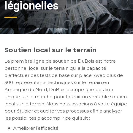
légionelles
Soutien local sur le terrain
La première ligne de soutien de DuBois est notre
personnel local sur le terrain qui a la capacité
d’effectuer des tests de base sur place. Avec plus de
300 représentants techniques sur le terrain en
Amérique du Nord, DuBois occupe une position
unique sur le marché pour fournir un véritable soutien
local sur le terrain. Nous nous associons à votre équipe
pour étudier et auditer vos processus afin d’analyser
les possibilités d’accomplir ce qui suit :
Améliorer l’efficacité