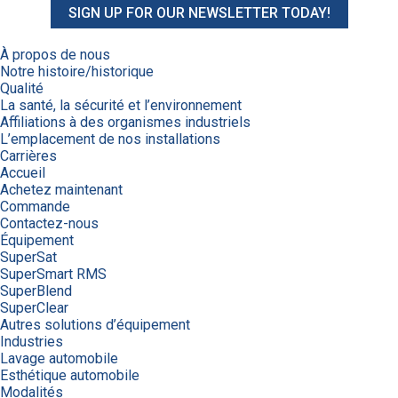
SIGN UP FOR OUR NEWSLETTER TODAY!
À propos de nous
Notre histoire/historique
Qualité
La santé, la sécurité et l’environnement
Affiliations à des organismes industriels
L’emplacement de nos installations
Carrières
Accueil
Achetez maintenant
Commande
Contactez-nous
Équipement
SuperSat
SuperSmart RMS
SuperBlend
SuperClear
Autres solutions d’équipement
Industries
Lavage automobile
Esthétique automobile
Modalités