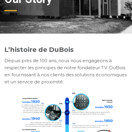
L’histoire de DuBois
Depuis près de 100 ans, nous nous engageons à
respecter les principes de notre fondateur T.V. DuBois
en fournissant à nos clients des solutions économiques
et un service de proximité.