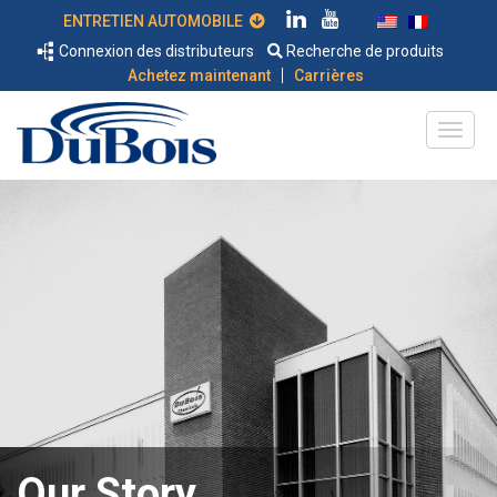
ENTRETIEN AUTOMOBILE
Connexion des distributeurs
Recherche de produits
|
Achetez maintenant
Carrières
Our Story