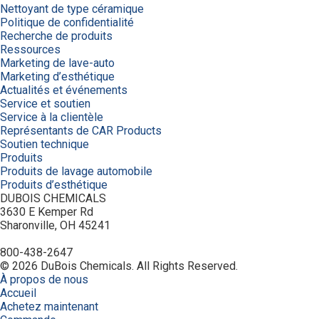
Nettoyant de type céramique
Politique de confidentialité
Recherche de produits
Ressources
Marketing de lave-auto
Marketing d’esthétique
Actualités et événements
Service et soutien
Service à la clientèle
Représentants de CAR Products
Soutien technique
Produits
Produits de lavage automobile
Produits d’esthétique
DUBOIS CHEMICALS
3630 E Kemper Rd
Sharonville, OH 45241
800-438-2647
© 2026 DuBois Chemicals. All Rights Reserved.
À propos de nous
Accueil
Achetez maintenant