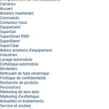
Carrières
Accueil
Achetez maintenant
Commande
Contactez-nous
Équipement
SuperSat
SuperSmart RMS
SuperBlend
SuperClear
Autres solutions d’équipement
Industries
Lavage automobile
Esthétique automobile
Modalités
Nettoyant de type céramique
Politique de confidentialité
Recherche de produits
Ressources
Marketing de lave-auto
Marketing d’esthétique
Actualités et événements
Service et soutien