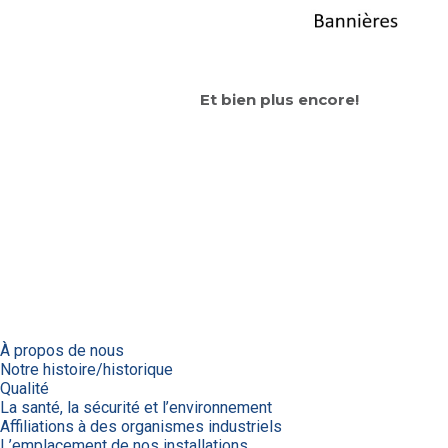
Et bien plus encore!
À propos de nous
Notre histoire/historique
Qualité
La santé, la sécurité et l’environnement
Affiliations à des organismes industriels
L’emplacement de nos installations