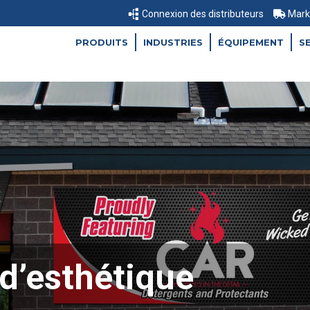
Connexion des distributeurs
Mark
PRODUITS
INDUSTRIES
ÉQUIPEMENT
S
d’esthétique