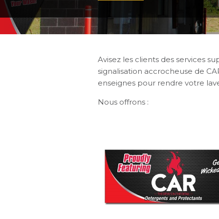
Avisez les clients des services 
signalisation accrocheuse de CA
enseignes pour rendre votre lave
Nous offrons :