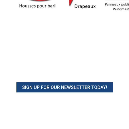
SIGN UP FOR OUR NEWSLETTER TODAY!