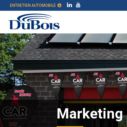
ENTRETIEN AUTOMOBILE
Marketing 