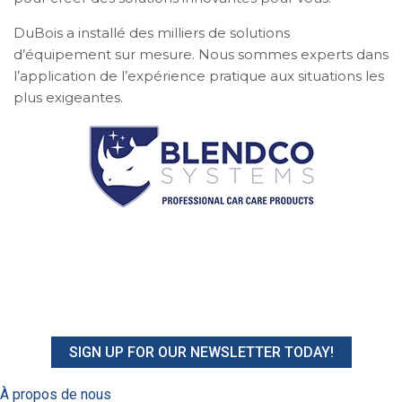
DuBois a installé des milliers de solutions
d’équipement sur mesure. Nous sommes experts dans
l’application de l’expérience pratique aux situations les
plus exigeantes.
SIGN UP FOR OUR NEWSLETTER TODAY!
À propos de nous