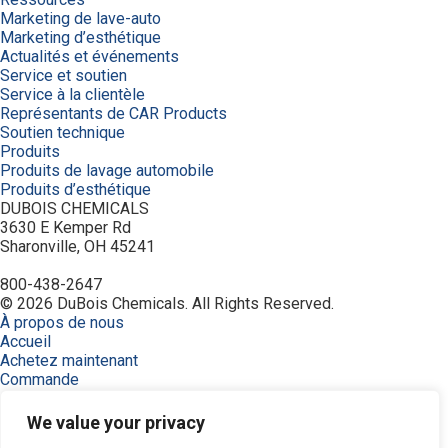
Marketing de lave-auto
Marketing d’esthétique
Actualités et événements
Service et soutien
Service à la clientèle
Représentants de CAR Products
Soutien technique
Produits
Produits de lavage automobile
Produits d’esthétique
DUBOIS CHEMICALS
3630 E Kemper Rd
Sharonville, OH 45241
800-438-2647
© 2026 DuBois Chemicals. All Rights Reserved.
À propos de nous
Accueil
Achetez maintenant
Commande
Contactez-nous
Équipement
We value your privacy
Industries