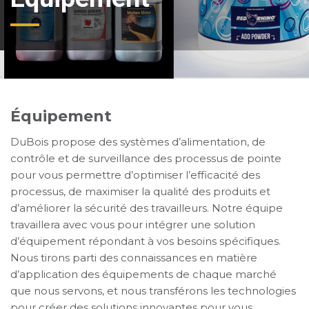
Équipement
DuBois propose des systèmes d’alimentation, de
contrôle et de surveillance des processus de pointe
pour vous permettre d’optimiser l’efficacité des
processus, de maximiser la qualité des produits et
d’améliorer la sécurité des travailleurs. Notre équipe
travaillera avec vous pour intégrer une solution
d’équipement répondant à vos besoins spécifiques.
Nous tirons parti des connaissances en matière
d’application des équipements de chaque marché
que nous servons, et nous transférons les technologies
pour créer des solutions innovantes pour vous.