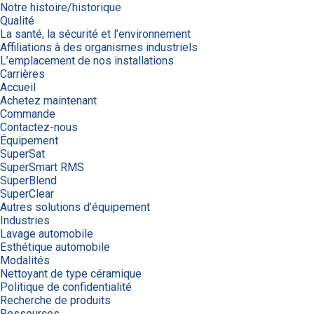
Notre histoire/historique
Qualité
La santé, la sécurité et l’environnement
Affiliations à des organismes industriels
L’emplacement de nos installations
Carrières
Accueil
Achetez maintenant
Commande
Contactez-nous
Équipement
SuperSat
SuperSmart RMS
SuperBlend
SuperClear
Autres solutions d’équipement
Industries
Lavage automobile
Esthétique automobile
Modalités
Nettoyant de type céramique
Politique de confidentialité
Recherche de produits
Ressources