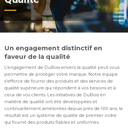
Un engagement distinctif en
faveur de la qualité
L’engagement de DuBois envers la qualité peut vous
permettre de protéger votre marque. Notre équipe
s’efforce de fournir des produits et des services de
qualité supérieure qui répondent à vos besoins et à
ceux de vos clients. Les initiatives de DuBois en
matière de qualité ont été développées et
continuellement améliorées depuis près de 100 ans; le
résultat est un système de qualité de premier ordre
qui fournit des produits fiables et uniformes.