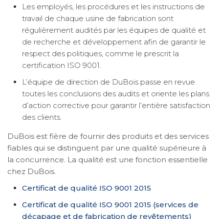
Les employés, les procédures et les instructions de
travail de chaque usine de fabrication sont
régulièrement audités par les équipes de qualité et
de recherche et développement afin de garantir le
respect des politiques, comme le prescrit la
certification ISO 9001.
L’équipe de direction de DuBois passe en revue
toutes les conclusions des audits et oriente les plans
d’action corrective pour garantir l’entière satisfaction
des clients.
DuBois est fière de fournir des produits et des services
fiables qui se distinguent par une qualité supérieure à
la concurrence. La qualité est une fonction essentielle
chez DuBois.
Certificat de qualité ISO 9001 2015
Certificat de qualité ISO 9001 2015 (services de
décapage et de fabrication de revêtements)