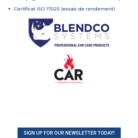
Certificat ISO 17025 (essais de rendement)
SIGN UP FOR OUR NEWSLETTER TODAY!