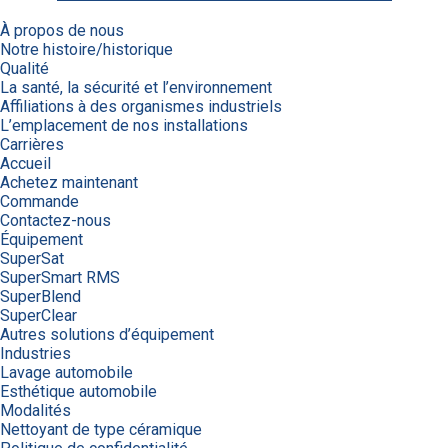
À propos de nous
Notre histoire/historique
Qualité
La santé, la sécurité et l’environnement
Affiliations à des organismes industriels
L’emplacement de nos installations
Carrières
Accueil
Achetez maintenant
Commande
Contactez-nous
Équipement
SuperSat
SuperSmart RMS
SuperBlend
SuperClear
Autres solutions d’équipement
Industries
Lavage automobile
Esthétique automobile
Modalités
Nettoyant de type céramique