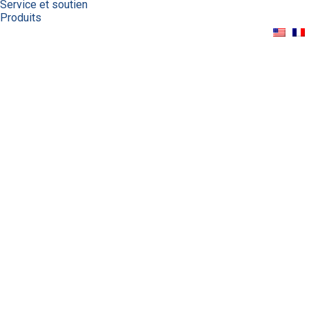
Service et soutien
Produits