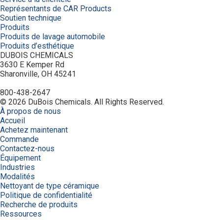
Représentants de CAR Products
Soutien technique
Produits
Produits de lavage automobile
Produits d’esthétique
DUBOIS CHEMICALS
3630 E Kemper Rd
Sharonville, OH 45241
800-438-2647
© 2026 DuBois Chemicals. All Rights Reserved.
À propos de nous
Accueil
Achetez maintenant
Commande
Contactez-nous
Équipement
Industries
Modalités
Nettoyant de type céramique
Politique de confidentialité
Recherche de produits
Ressources