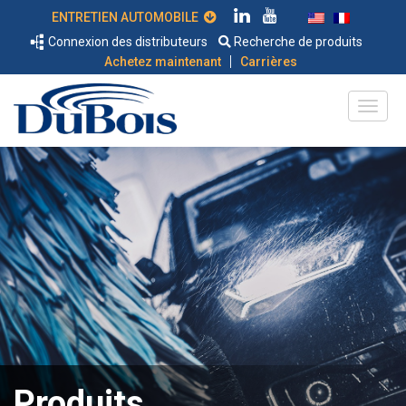
ENTRETIEN AUTOMOBILE
Connexion des distributeurs
Recherche de produits
|
Achetez maintenant
Carrières
Produits