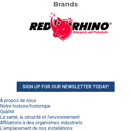
Brands
SIGN UP FOR OUR NEWSLETTER TODAY!
À propos de nous
Notre histoire/historique
Qualité
La santé, la sécurité et l’environnement
Affiliations à des organismes industriels
L’emplacement de nos installations