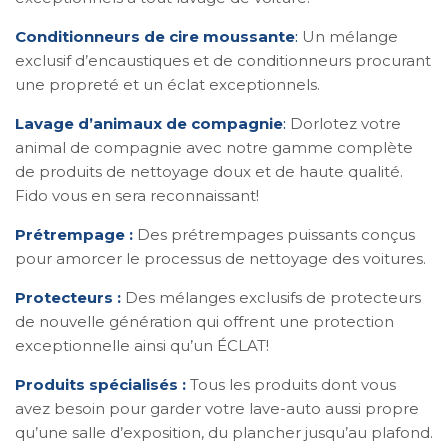
Conditionneurs de cire moussante
:
Un mélange
exclusif d’encaustiques et de conditionneurs procurant
une propreté et un éclat exceptionnels.
Lavage d’animaux de compagnie
:
Dorlotez votre
animal de compagnie avec notre gamme complète
de produits de nettoyage doux et de haute qualité.
Fido vous en sera reconnaissant!
Prétrempage :
Des prétrempages puissants conçus
pour amorcer le processus de nettoyage des voitures.
Protecteurs :
Des mélanges exclusifs de protecteurs
de nouvelle génération qui offrent une protection
exceptionnelle ainsi qu’un ÉCLAT!
Produits spécialisés :
Tous les produits dont vous
avez besoin pour garder votre lave-auto aussi propre
qu’une salle d’exposition, du plancher jusqu’au plafond.