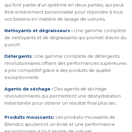
qui font partie d’un système en deux parties, qui peut
être entièrement personnalisé pour répondre à tous
vos besoins en matière de lavage de voitures.
Nettoyants et dégraisseurs :
Une gamme complète
de nettoyants et de dégraissants qui promet d’avoir du
punch!
Détergents
:
Une gamme complète de détergents
révolutionnaires offrant des performances supérieures
à prix compétitif grâce à des produits de qualité
exceptionnelle.
Agents de séchage :
Des agents de séchage
révolutionnaires qui permettent une déshydratation
instantanée pour obtenir un résultat final plus sec.
Produits moussants:
Les produits moussants de
Blendco ajouteront un éclat et une performance
exceptionnels à tout lavage de voiture!