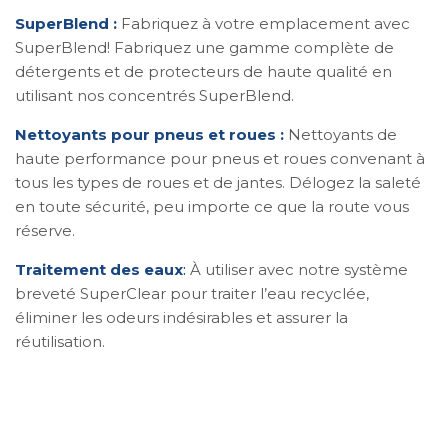
SuperBlend :
Fabriquez à votre emplacement avec
SuperBlend! Fabriquez une gamme complète de
détergents et de protecteurs de haute qualité en
utilisant nos concentrés SuperBlend.
Nettoyants pour pneus et roues :
Nettoyants de
haute performance pour pneus et roues convenant à
tous les types de roues et de jantes. Délogez la saleté
en toute sécurité, peu importe ce que la route vous
réserve.
Traitement des eaux
:
À utiliser avec notre système
breveté SuperClear pour traiter l’eau recyclée,
éliminer les odeurs indésirables et assurer la
réutilisation.