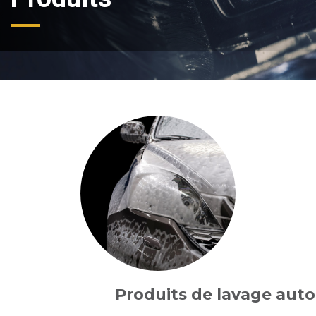
Produits de lavage aut