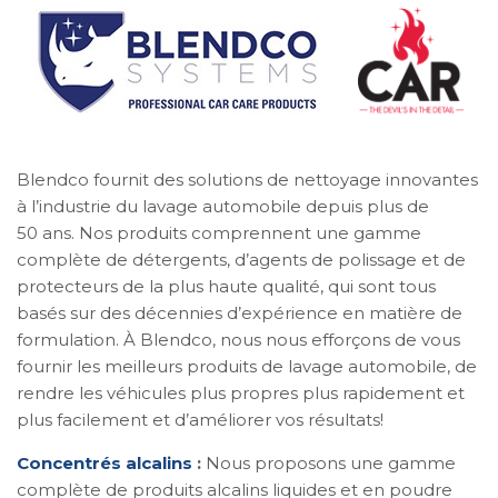
Blendco fournit des solutions de nettoyage innovantes
à l’industrie du lavage automobile depuis plus de
50 ans. Nos produits comprennent une gamme
complète de détergents, d’agents de polissage et de
protecteurs de la plus haute qualité, qui sont tous
basés sur des décennies d’expérience en matière de
formulation. À Blendco, nous nous efforçons de vous
fournir les meilleurs produits de lavage automobile, de
rendre les véhicules plus propres plus rapidement et
plus facilement et d’améliorer vos résultats!
Concentrés alcalins
:
Nous proposons une gamme
complète de produits alcalins liquides et en poudre