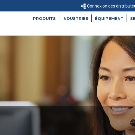
Connexion des distribute
PRODUITS
INDUSTRIES
ÉQUIPEMENT
S