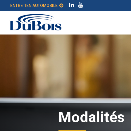
ENTRETIEN AUTOMOBILE
Modalités