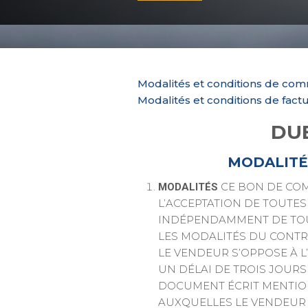
Modalités et conditions de c
Modalités et conditions de fact
DUB
MODALITÉ
CE BON DE CO
MODALITÉS
L’ACCEPTATION DE TOUTES
INDÉPENDAMMENT DE TOUT
LES MODALITÉS DU CONTRA
LE VENDEUR S’OPPOSE À L
UN DÉLAI DE TROIS JOURS
DOCUMENT ÉCRIT MENTIO
AUXQUELLES LE VENDEUR 